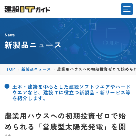
News
新製品ニュース
TOP
新製品ニュース
農業用ハウスへの初期投資ゼロで始めら
土木・建築を中心とした建設ソフトウエアやハード
ウエアなど、建設ITに役立つ新製品・新サービス等
を紹介します。
農業用ハウスへの初期投資ゼロで始
められる「営農型太陽光発電」を開