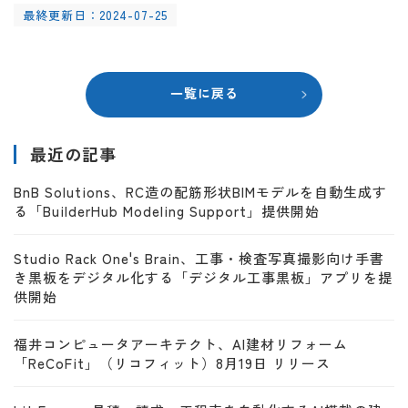
最終更新日：2024-07-25
一覧に戻る
最近の記事
BnB Solutions、RC造の配筋形状BIMモデルを自動生成す
る「BuilderHub Modeling Support」提供開始
Studio Rack One's Brain、工事・検査写真撮影向け手書
き黒板をデジタル化する「デジタル工事黒板」アプリを提
供開始
福井コンピュータアーキテクト、AI建材リフォーム
「ReCoFit」（リコフィット）8月19日 リリース