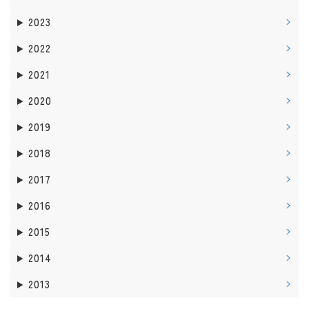
2023
2022
2021
2020
2019
2018
2017
2016
2015
2014
2013