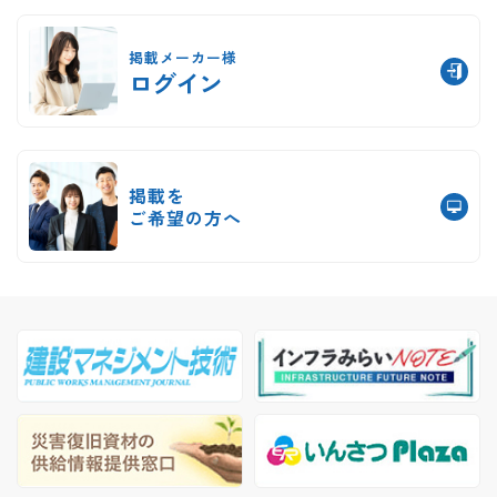
掲載メーカー様
ログイン
掲載を
ご希望の方へ