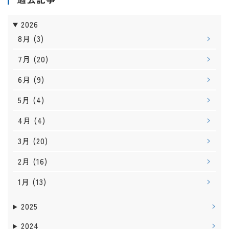
2026
8月
(3)
7月
(20)
6月
(9)
5月
(4)
4月
(4)
3月
(20)
2月
(16)
1月
(13)
2025
2024