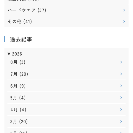
ハードウエア
(37)
その他
(41)
過去記事
2026
8月
(3)
7月
(20)
6月
(9)
5月
(4)
4月
(4)
3月
(20)