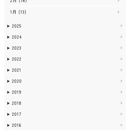
2月
(16)
1月
(13)
2025
2024
2023
2022
2021
2020
2019
2018
2017
2016