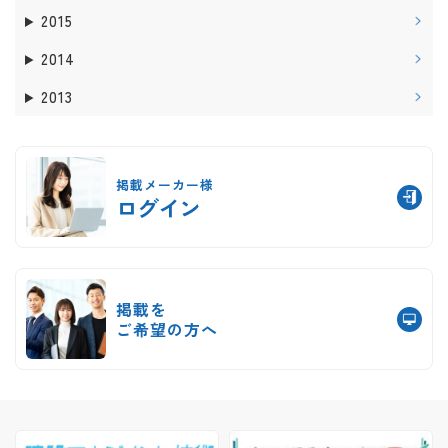
2015
2014
2013
掲載メーカー様
ログイン
掲載を
ご希望の方へ