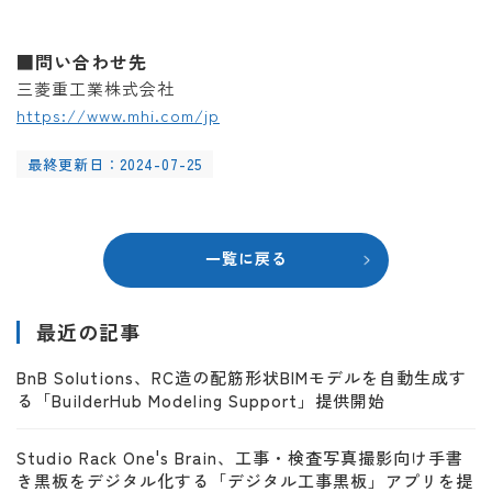
■問い合わせ先
三菱重工業株式会社
https://www.mhi.com/jp
最終更新日：2024-07-25
一覧に戻る
最近の記事
BnB Solutions、RC造の配筋形状BIMモデルを自動生成す
る「BuilderHub Modeling Support」提供開始
Studio Rack One's Brain、工事・検査写真撮影向け手書
き黒板をデジタル化する「デジタル工事黒板」アプリを提