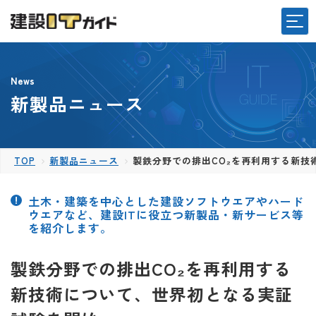
News
新製品ニュース
TOP
新製品ニュース
製鉄分野での排出CO₂を再利用する新技
土木・建築を中心とした建設ソフトウエアやハード
ウエアなど、建設ITに役立つ新製品・新サービス等
を紹介します。
製鉄分野での排出CO₂を再利用する
新技術について、世界初となる実証