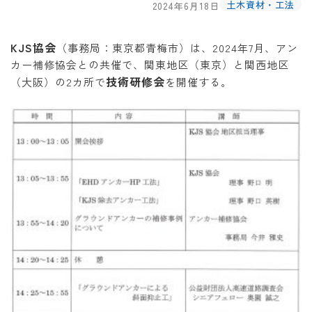
土木資材・工法
2024年6月18日
KJS協会
（事務局：東京都青梅市）は、2024年7月、アン
カー補修協会との共催で、関東地区（東京）と関西地区
技術研修会
（大阪）の2カ所で
を開催する。