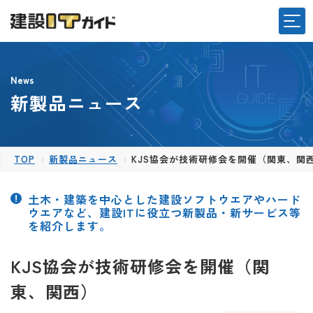
News
新製品ニュース
TOP
新製品ニュース
KJS協会が技術研修会を開催（関東、関
土木・建築を中心とした建設ソフトウエアやハード
ウエアなど、建設ITに役立つ新製品・新サービス等
を紹介します。
KJS協会が技術研修会を開催（関
東、関西）