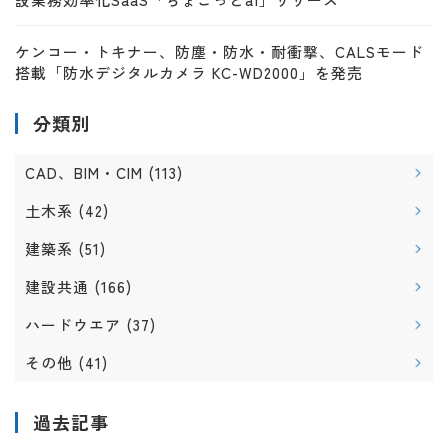
ケンコー・トキナー、防塵・防水・耐衝撃、CALSモード
搭載「防水デジタルカメラ KC-WD2000」を発売
分類別
CAD、BIM・CIM
(113)
土木系
(42)
建築系
(51)
建設共通
(166)
ハードウエア
(37)
その他
(41)
過去記事