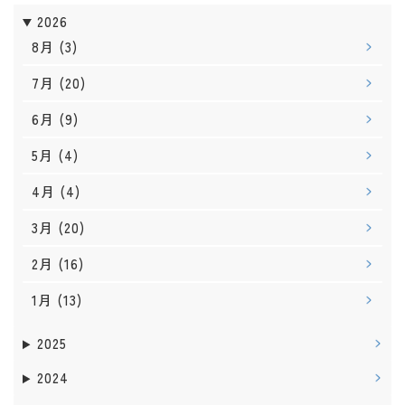
2026
8月
(3)
7月
(20)
6月
(9)
5月
(4)
4月
(4)
3月
(20)
2月
(16)
1月
(13)
2025
2024