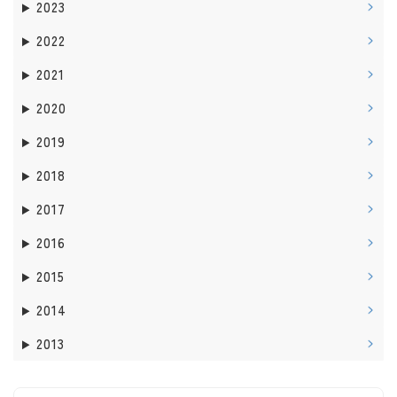
2023
2022
2021
2020
2019
2018
2017
2016
2015
2014
2013