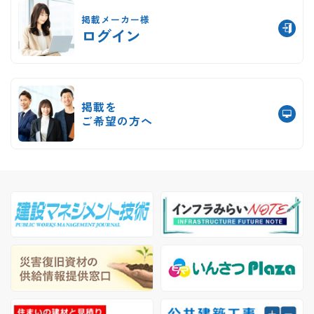
掲載メーカー様
ログイン
掲載を
ご希望の方へ