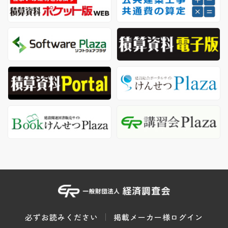
必ずお読みください
掲載メーカー様ログイン