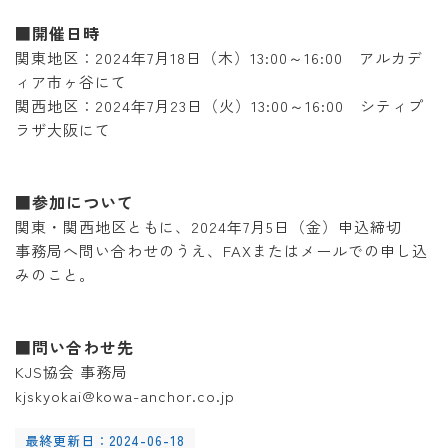
■開催日時
関東地区：2024年7月18日（木）13:00～16:00 アルカデ
ィア市ヶ谷にて
関西地区：2024年7月23日（火）13:00～16:00 シティプ
ラザ大阪にて
■参加について
関東・関西地区ともに、2024年7月5日（金）申込締切
事務局へ問い合わせのうえ、FAXまたはメールでの申し込
みのこと。
■問い合わせ先
KJS協会 事務局
kjskyokai@kowa-anchor.co.jp
最終更新日：2024-06-18