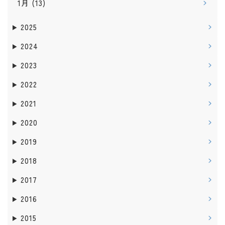
1月
(13)
2025
2024
2023
2022
2021
2020
2019
2018
2017
2016
2015