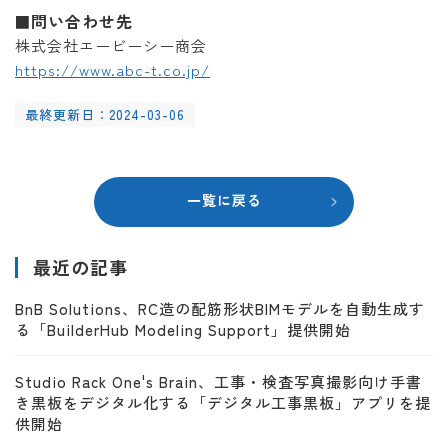
問い合わせ先
■
株式会社エービーシー商会
https://www.abc-t.co.jp/
最終更新日：2024-03-06
一覧に戻る
最近の記事
BnB Solutions、RC造の配筋形状BIMモデルを自動生成す
る「BuilderHub Modeling Support」提供開始
Studio Rack One's Brain、工事・検査写真撮影向け手書
き黒板をデジタル化する「デジタル工事黒板」アプリを提
供開始