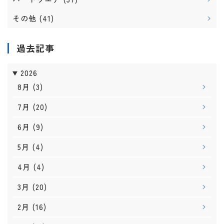
その他
(41)
過去記事
2026
8月
(3)
7月
(20)
6月
(9)
5月
(4)
4月
(4)
3月
(20)
2月
(16)