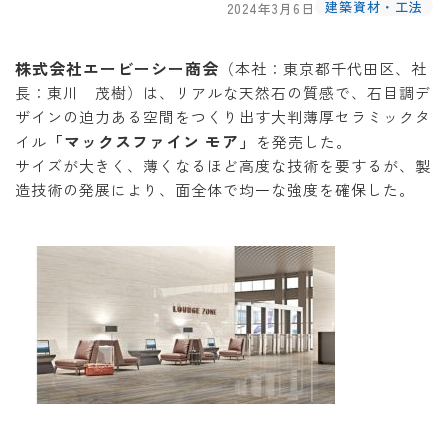
建築資材・工法
2024年3月6日
株式会社エービーシー商会
（本社：東京都千代田区、社
長：東川 茂樹）は、リアルな天然石の質感で、石目調デ
ザインの迫力ある空間をつくり出す大判薄厚セラミックタ
「マックスファイン モア」
イル
を発売した。
サイズが大きく、薄くなるほど高度な技術を要するが、製
造技術の発展により、面全体で均一な強度を確保した。