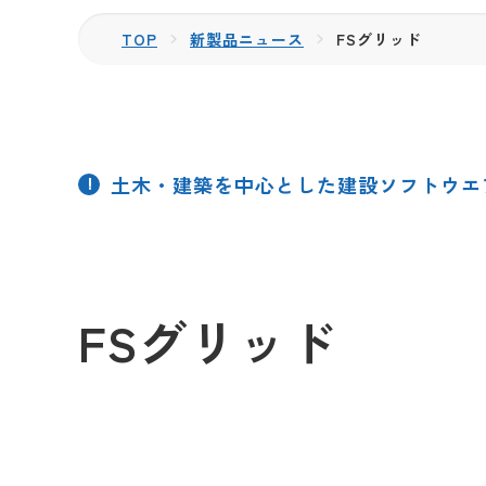
TOP
新製品ニュース
FSグリッド
土木・建築を中心とした建設ソフトウエ
FSグリッド