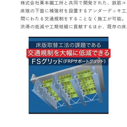
株式会社栗本鐵工所と共同で開発された、鉄筋コ
床版の下面に補強材を設置するアンダーデッキ工
間にわたる交通規制をすることなく施工が可能。
渋滞の低減や工期短縮に貢献するほか、既存の床