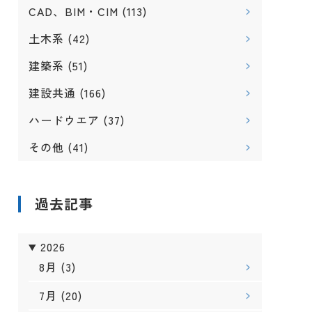
CAD、BIM・CIM
(113)
土木系
(42)
建築系
(51)
建設共通
(166)
ハードウエア
(37)
その他
(41)
過去記事
2026
8月
(3)
7月
(20)