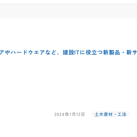
アやハードウエアなど、建設ITに役立つ新製品・新
2024年1月12日
土木資材・工法