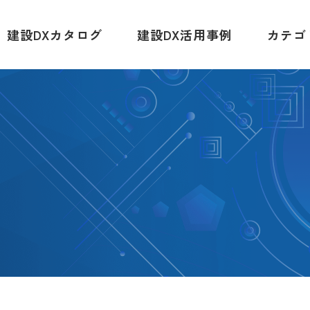
建設DXカタログ
建設DX活用事例
カテゴ