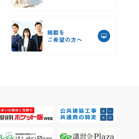
掲載を
ご希望の方へ