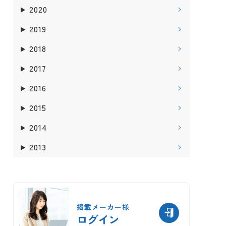
2020
2019
2018
2017
2016
2015
2014
2013
掲載メーカー様
ログイン