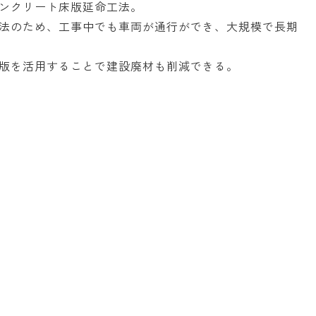
ンクリート床版延命工法。
法のため、工事中でも車両が通行ができ、大規模で長期
版を活用することで建設廃材も削減できる。