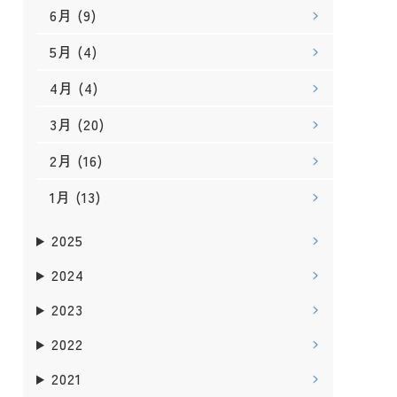
6月
(9)
5月
(4)
4月
(4)
3月
(20)
2月
(16)
1月
(13)
2025
2024
2023
2022
2021