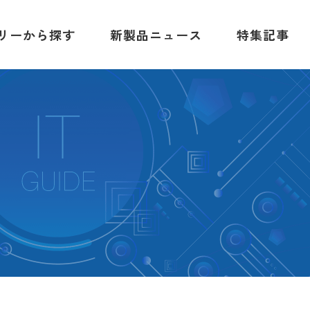
リーから探す
新製品ニュース
特集記事