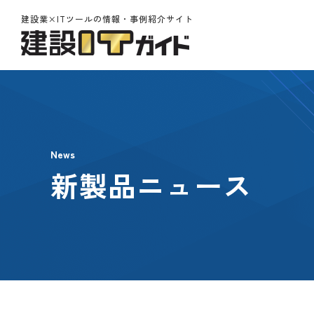
建設業×ITツールの情報・事例紹介サイト
News
新製品ニュース