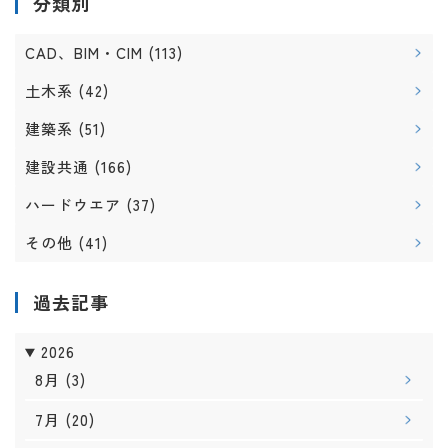
分類別
CAD、BIM・CIM
(113)
土木系
(42)
建築系
(51)
建設共通
(166)
ハードウエア
(37)
その他
(41)
過去記事
2026
8月
(3)
7月
(20)