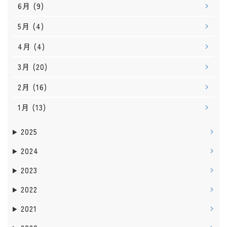
6月
(9)
5月
(4)
4月
(4)
3月
(20)
2月
(16)
1月
(13)
2025
2024
2023
2022
2021