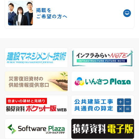
掲載を
ご希望の方へ