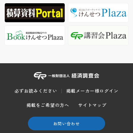
必ずお読みください
掲載メーカー様ログイン
掲載をご希望の方へ
サイトマップ
お問い合わせ