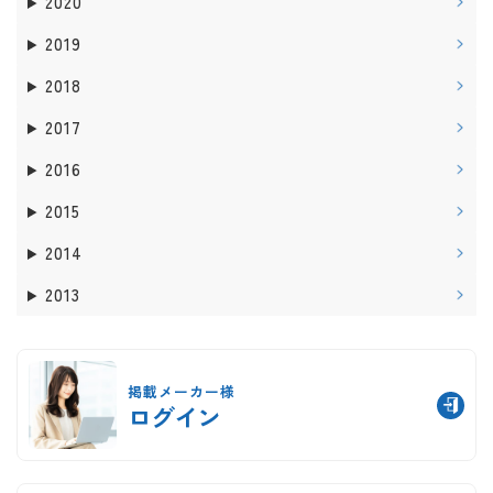
2020
2019
2018
2017
2016
2015
2014
2013
掲載メーカー様
ログイン