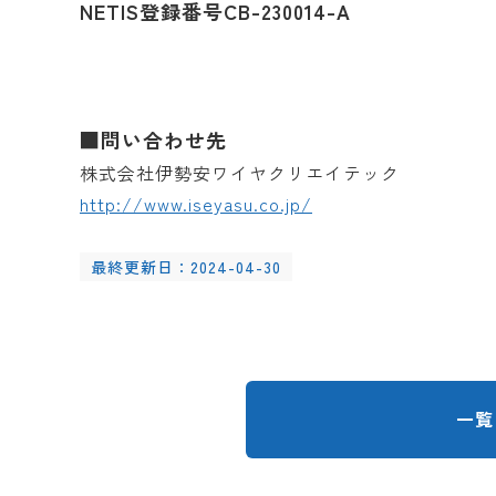
NETIS登録番号CB-230014-A
■問い合わせ先
株式会社伊勢安ワイヤクリエイテック
http://www.iseyasu.co.jp/
最終更新日：2024-04-30
一覧