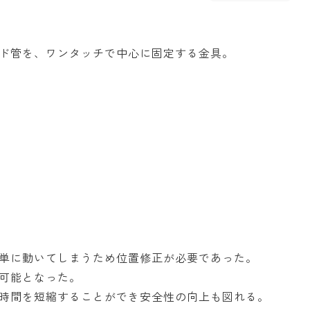
ド管を、ワンタッチで中心に固定する金具。
単に動いてしまうため位置修正が必要であった。
可能となった。
時間を短縮することができ安全性の向上も図れる。