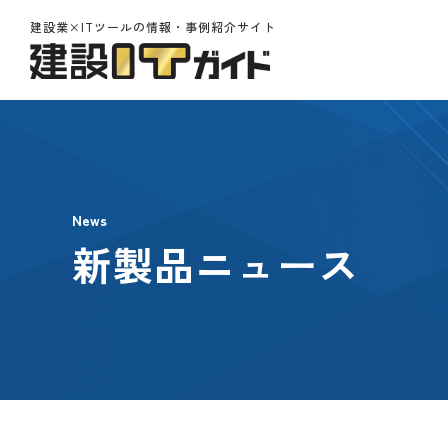
建設業×ITツールの情報・事例紹介サイト
News
新製品ニュース