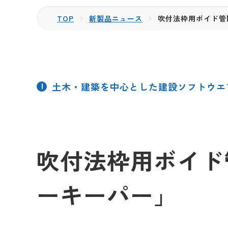
TOP
新製品ニュース
吹付法枠用ボイド管
土木・建築を中心とした建設ソフトウエ
吹付法枠用ボイド
ーキーパー」