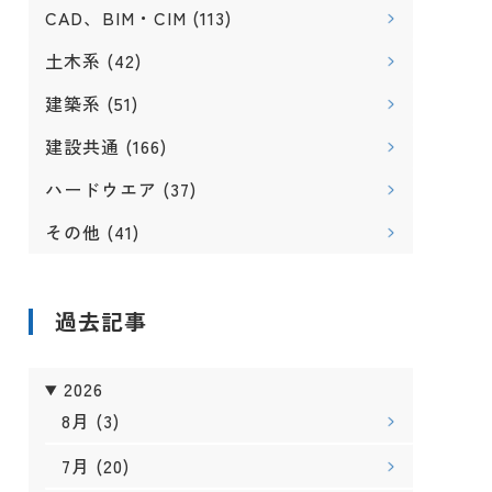
CAD、BIM・CIM
(113)
土木系
(42)
建築系
(51)
建設共通
(166)
ハードウエア
(37)
その他
(41)
過去記事
2026
8月
(3)
7月
(20)