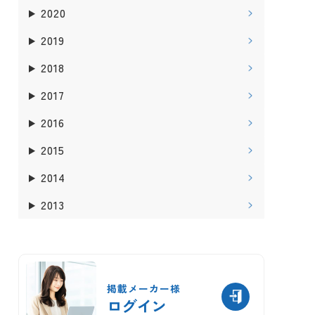
2020
2019
2018
2017
2016
2015
2014
2013
掲載メーカー様
ログイン