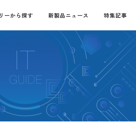
リーから探す
新製品ニュース
特集記事