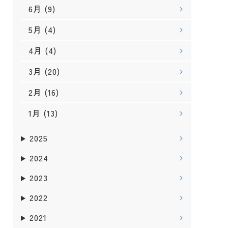
6月
(9)
5月
(4)
4月
(4)
3月
(20)
2月
(16)
1月
(13)
2025
2024
2023
2022
2021