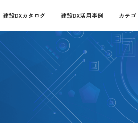
建設DXカタログ
建設DX活用事例
カテゴ