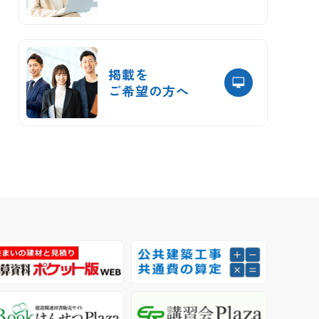
掲載を
ご希望の方へ