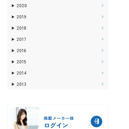
2020
2019
2018
2017
2016
2015
2014
2013
掲載メーカー様
ログイン