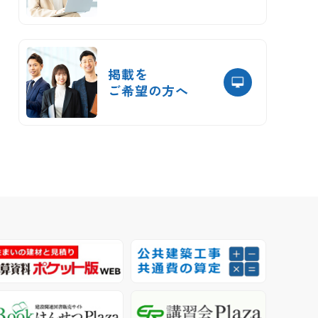
掲載を
ご希望の方へ