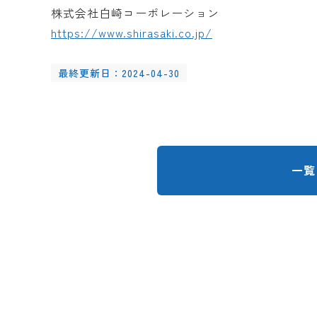
株式会社白崎コーポレーション
https://www.shirasaki.co.jp/
最終更新日：2024-04-30
一覧