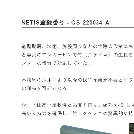
NETIS登録番号：QS-220034-A
道路路肩、法面、施設周りなどの竹除去作業にお
と専用のアンカーピンで竹（タケノコ）の生長を
ンソーの伐竹で対応していた。
本技術の活用により以降の伐竹作業が不要となり
の維持が可能となる。
シートは高い柔軟性と強度を両立。頭部を45°
高い支持力を確保し、竹・タケノコの驚異的な持