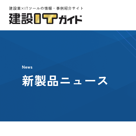
建設業×ITツールの情報・事例紹介サイト
News
新製品ニュース