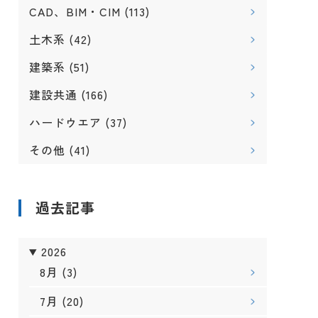
CAD、BIM・CIM
(113)
土木系
(42)
建築系
(51)
建設共通
(166)
ハードウエア
(37)
その他
(41)
過去記事
2026
8月
(3)
7月
(20)