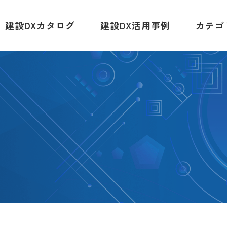
建設DXカタログ
建設DX活用事例
カテゴ