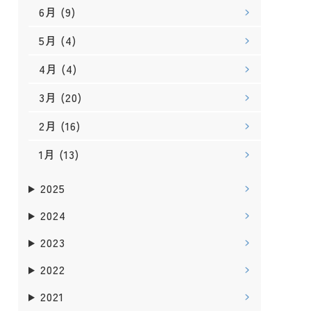
6月
(9)
5月
(4)
4月
(4)
3月
(20)
2月
(16)
1月
(13)
2025
2024
2023
2022
2021