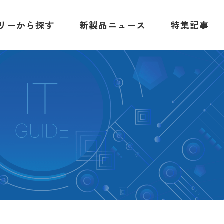
リーから探す
新製品ニュース
特集記事