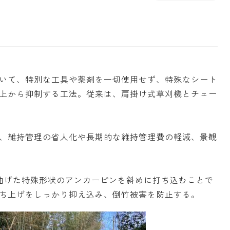
いて、特別な工具や薬剤を一切使用せず、特殊なシート
上から抑制する工法。従来は、肩掛け式草刈機とチェー
、維持管理の省人化や長期的な維持管理費の軽減、景観
に曲げた特殊形状のアンカーピンを斜めに打ち込むことで
ち上げをしっかり抑え込み、倒竹被害を防止する。