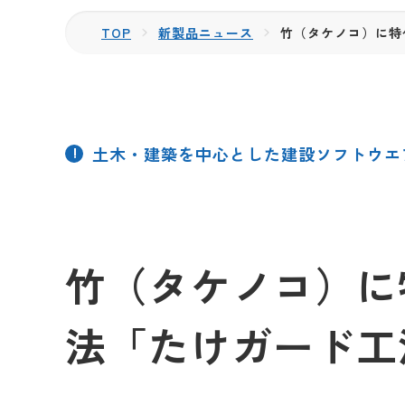
TOP
新製品ニュース
竹（タケノコ）に特
土木・建築を中心とした建設ソフトウエ
竹（タケノコ）に
法「たけガード工