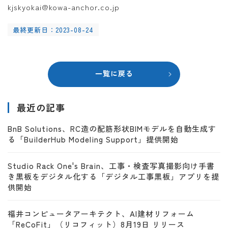
kjskyokai@kowa-anchor.co.jp
最終更新日：2023-08-24
一覧に戻る
最近の記事
BnB Solutions、RC造の配筋形状BIMモデルを自動生成す
る「BuilderHub Modeling Support」提供開始
Studio Rack One's Brain、工事・検査写真撮影向け手書
き黒板をデジタル化する「デジタル工事黒板」アプリを提
供開始
福井コンピュータアーキテクト、AI建材リフォーム
「ReCoFit」（リコフィット）8月19日 リリース