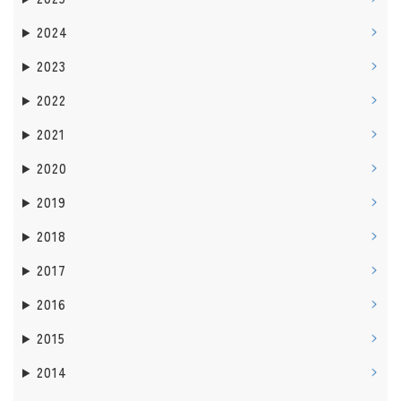
2024
2023
2022
2021
2020
2019
2018
2017
2016
2015
2014