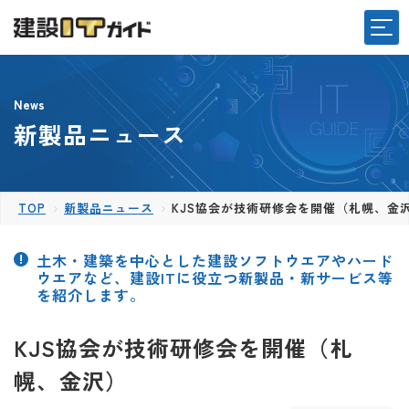
News
新製品ニュース
TOP
新製品ニュース
KJS協会が技術研修会を開催（札幌、金
土木・建築を中心とした建設ソフトウエアやハード
ウエアなど、建設ITに役立つ新製品・新サービス等
を紹介します。
KJS協会が技術研修会を開催（札
幌、金沢）