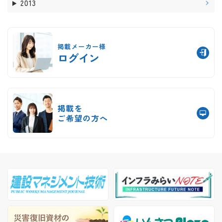
2013
掲載メーカー様
ログイン
掲載を
ご希望の方へ