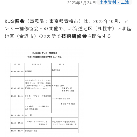
土木資材・工法
2023年8月24日
KJS協会
（事務局：東京都青梅市）は、2023年10月、ア
ンカー補修協会との共催で、北海道地区（札幌市）と北陸
技術研修会
地区（金沢市）の2カ所で
を開催する。