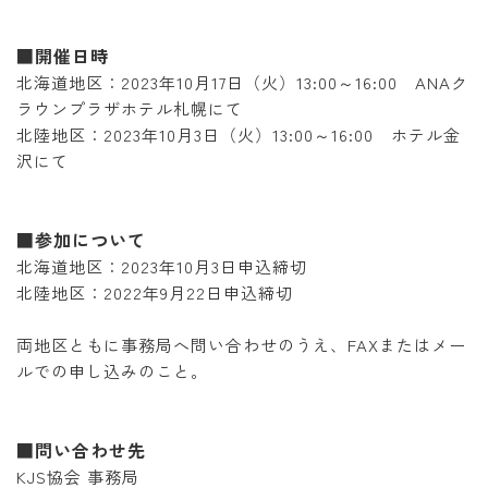
■開催日時
北海道地区：2023年10月17日（火）13:00～16:00 ANAク
ラウンプラザホテル札幌にて
北陸地区：2023年10月3日（火）13:00～16:00 ホテル金
沢にて
■参加について
北海道地区：2023年10月3日申込締切
北陸地区：2022年9月22日申込締切
両地区ともに事務局へ問い合わせのうえ、FAXまたはメー
ルでの申し込みのこと。
■問い合わせ先
KJS協会 事務局