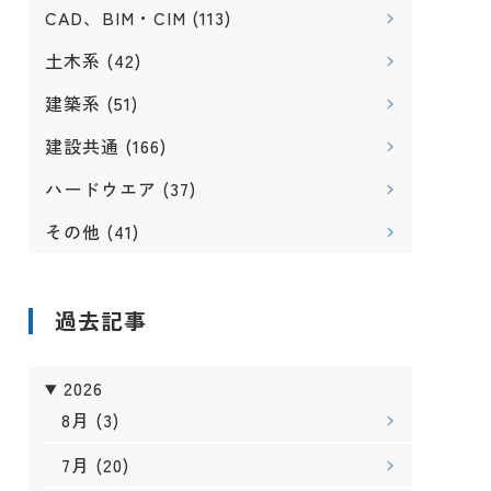
CAD、BIM・CIM
(113)
土木系
(42)
建築系
(51)
建設共通
(166)
ハードウエア
(37)
その他
(41)
過去記事
2026
8月
(3)
7月
(20)