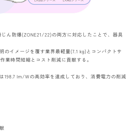
じん防爆(ZONE21/22)の両方に対応したことで、器具
イメージを覆す業界最軽量(7.1 kg)とコンパクトサ
し、作業時間短縮とコスト削減に貢献する。
98.7 lm/Wの高効率を達成しており、消費電力の削減
献