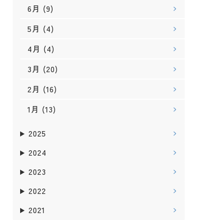
6月
(9)
5月
(4)
4月
(4)
3月
(20)
2月
(16)
1月
(13)
2025
2024
2023
2022
2021