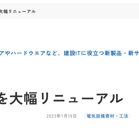
を大幅リニューアル
アやハードウエアなど、建設ITに役立つ新製品・新
具を大幅リニューアル
2023年1月19日
電気設備資材・工法