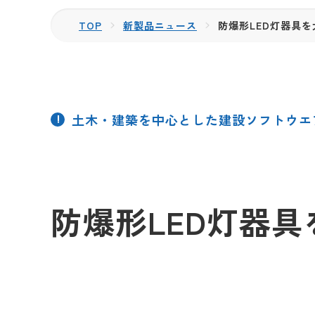
TOP
新製品ニュース
防爆形LED灯器具
土木・建築を中心とした建設ソフトウエ
防爆形LED灯器