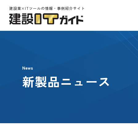
建設業×ITツールの情報・事例紹介サイト
News
新製品ニュース