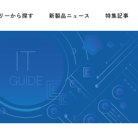
リーから探す
新製品ニュース
特集記事