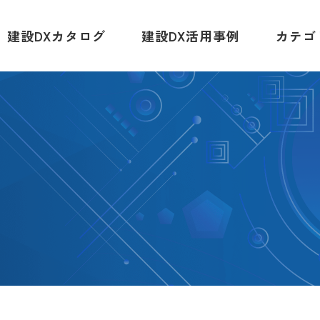
建設DXカタログ
建設DX活用事例
カテゴ