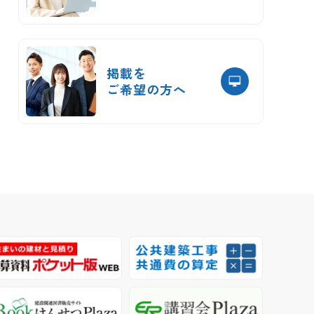
掲載を
ご希望の方へ