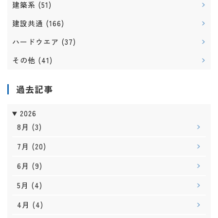
建築系
(51)
建設共通
(166)
ハードウエア
(37)
その他
(41)
過去記事
2026
8月
(3)
7月
(20)
6月
(9)
5月
(4)
4月
(4)