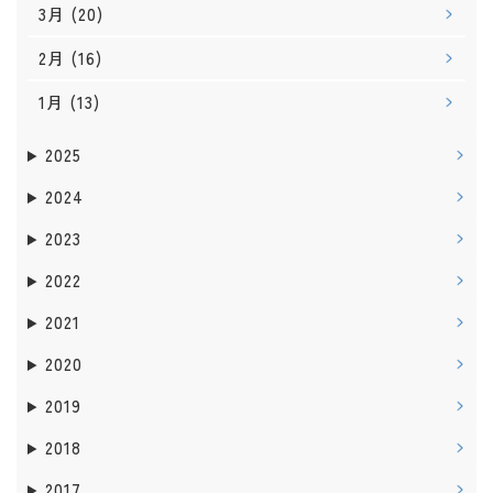
3月
(20)
2月
(16)
1月
(13)
2025
2024
2023
2022
2021
2020
2019
2018
2017