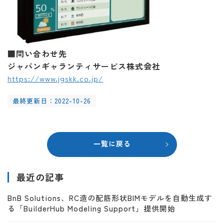
■問い合わせ先
ジャパンギャランティサービス株式会社
https://www.jgskk.co.jp/
最終更新日：2022-10-26
一覧に戻る
最近の記事
BnB Solutions、RC造の配筋形状BIMモデルを自動生成す
る「BuilderHub Modeling Support」提供開始