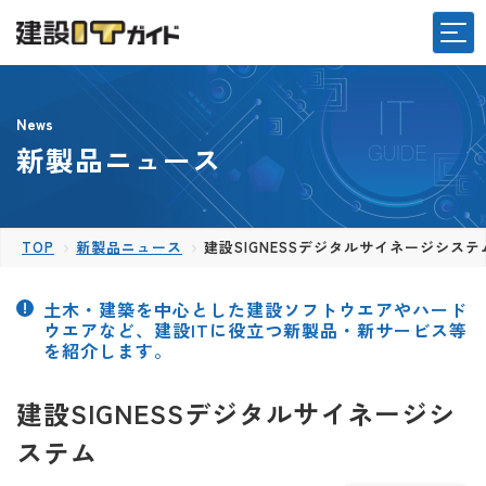
News
新製品ニュース
TOP
新製品ニュース
建設SIGNESSデジタルサイネージシステ
土木・建築を中心とした建設ソフトウエアやハード
ウエアなど、建設ITに役立つ新製品・新サービス等
を紹介します。
建設SIGNESSデジタルサイネージシ
ステム