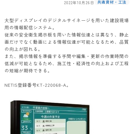
共通資材・工法
2022年10月26日
大型ディスプレイのデジタルサイネージを用いた建設現場
用の情報配信システム。
従来の安全衛生掲示板を用いた情報伝達とは異なり、静止
画だけでなく動画による情報伝達が可能となるため、品質
の向上が図れる。
また、掲示情報を準備する手間や編集・更新の作業時間の
低減が可能となるため、施工性・経済性の向上および工程
の短縮が期待できる。
NETIS登録番号KT-220068-A。