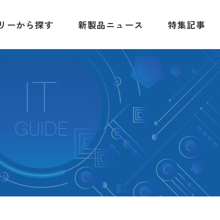
リーから探す
新製品ニュース
特集記事