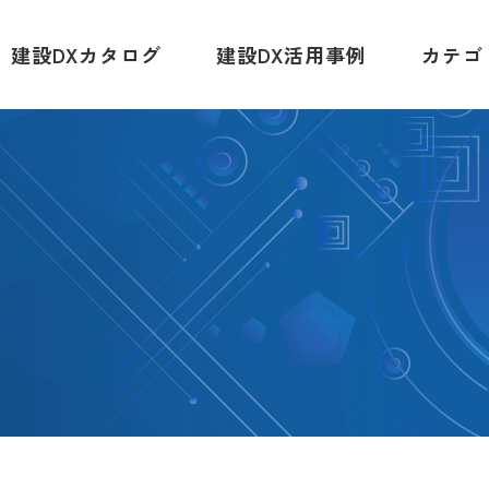
建設DXカタログ
建設DX活用事例
カテゴ