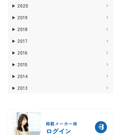
2020
2019
2018
2017
2016
2015
2014
2013
掲載メーカー様
ログイン