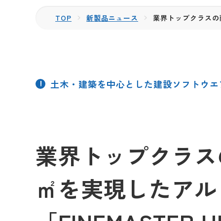
TOP
新製品ニュース
業界トップクラスの耐
土木・建築を中心とした建設ソフトウエ
業界トップクラスの
㎡を実現したアル