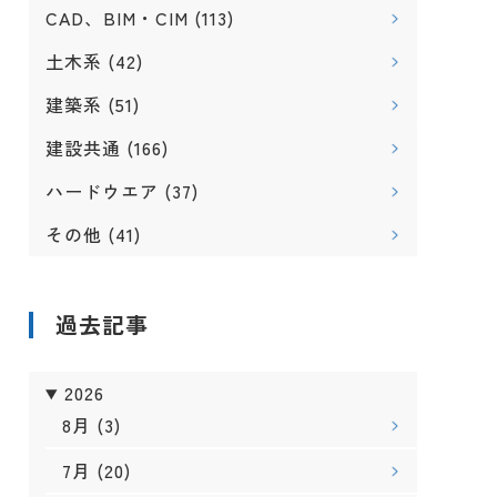
CAD、BIM・CIM
(113)
土木系
(42)
建築系
(51)
建設共通
(166)
ハードウエア
(37)
その他
(41)
過去記事
2026
8月
(3)
7月
(20)