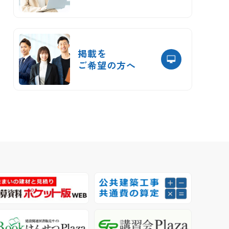
掲載を
ご希望の方へ