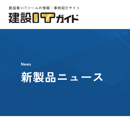
建設業×ITツールの情報・事例紹介サイト
News
新製品ニュース