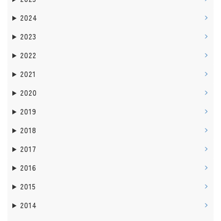
2024
2023
2022
2021
2020
2019
2018
2017
2016
2015
2014