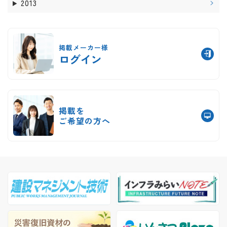
2013
掲載メーカー様
ログイン
掲載を
ご希望の方へ