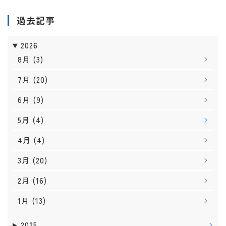
過去記事
2026
8月
(3)
7月
(20)
6月
(9)
5月
(4)
4月
(4)
3月
(20)
2月
(16)
1月
(13)
2025