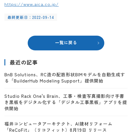
https://www.aica.co.jp/
最終更新日：2022-09-14
一覧に戻る
最近の記事
BnB Solutions、RC造の配筋形状BIMモデルを自動生成す
る「BuilderHub Modeling Support」提供開始
Studio Rack One's Brain、工事・検査写真撮影向け手書
き黒板をデジタル化する「デジタル工事黒板」アプリを提
供開始
福井コンピュータアーキテクト、AI建材リフォーム
「ReCoFit」（リコフィット）8月19日 リリース