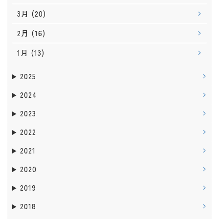
3月
(20)
2月
(16)
1月
(13)
2025
2024
2023
2022
2021
2020
2019
2018