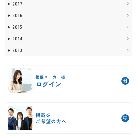
2017
2016
2015
2014
2013
掲載メーカー様
ログイン
掲載を
ご希望の方へ