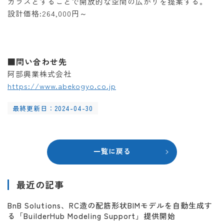
ガラスとすることで開放的な空間の広がりを提案する。
設計価格:264,000円～
■問い合わせ先
阿部興業株式会社
https://www.abekogyo.co.jp
最終更新日：2024-04-30
一覧に戻る
最近の記事
BnB Solutions、RC造の配筋形状BIMモデルを自動生成す
る「BuilderHub Modeling Support」提供開始