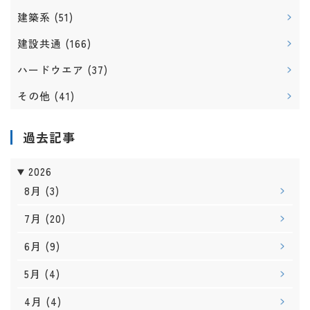
建築系
(51)
建設共通
(166)
ハードウエア
(37)
その他
(41)
過去記事
2026
8月
(3)
7月
(20)
6月
(9)
5月
(4)
4月
(4)