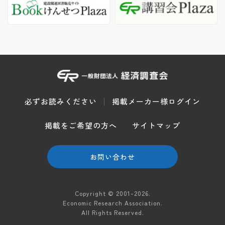
必ずお読みください
掲載メーカー様ログイン
掲載をご希望の方へ
サイトマップ
お問い合わせ
Copyright © 2001-2026.
Economic Research Association.
All Rights Reserved.