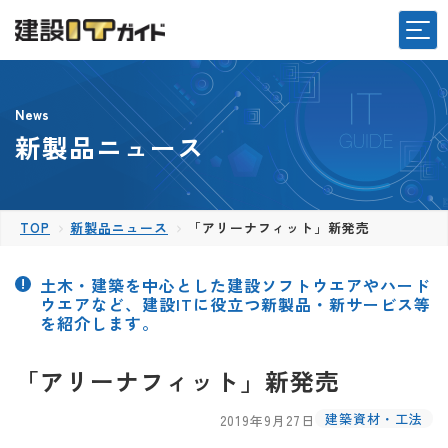
News
新製品ニュース
TOP
新製品ニュース
「アリーナフィット」新発売
土木・建築を中心とした建設ソフトウエアやハード
ウエアなど、建設ITに役立つ新製品・新サービス等
を紹介します。
「アリーナフィット」新発売
建築資材・工法
2019年9月27日