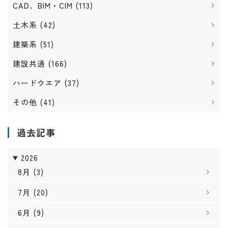
CAD、BIM・CIM
(113)
土木系
(42)
建築系
(51)
建設共通
(166)
ハードウエア
(37)
その他
(41)
過去記事
2026
8月
(3)
7月
(20)
6月
(9)