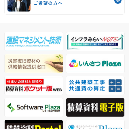
ご希望の方へ