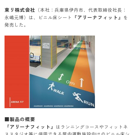
東リ株式会社
（本社：兵庫県伊丹市、代表取締役社長：
『アリーナフィット』
永嶋元博）は、ビニル床シート
を
発売した。
■製品の概要
『アリーナフィット』
はランニングコースやフィットネ
ススタジオ等に使用できる屋内運動施設向けのビニル床シ