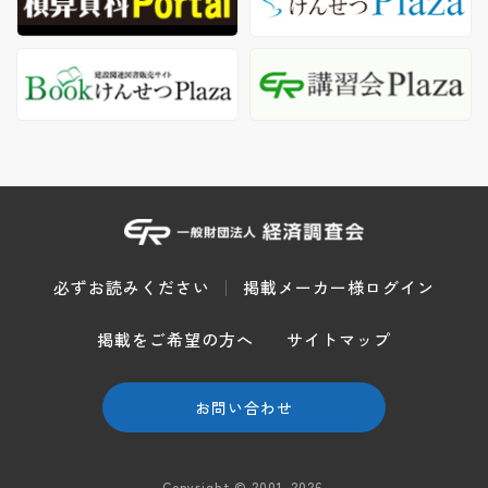
必ずお読みください
掲載メーカー様ログイン
掲載をご希望の方へ
サイトマップ
お問い合わせ
Copyright © 2001-2026.