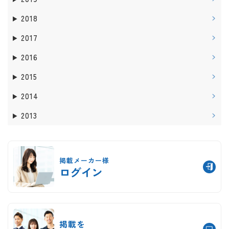
2018
2017
2016
2015
2014
2013
掲載メーカー様
ログイン
掲載を