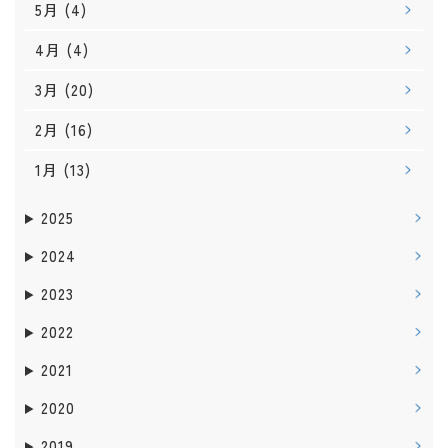
5月
(4)
4月
(4)
3月
(20)
2月
(16)
1月
(13)
2025
2024
2023
2022
2021
2020
2019