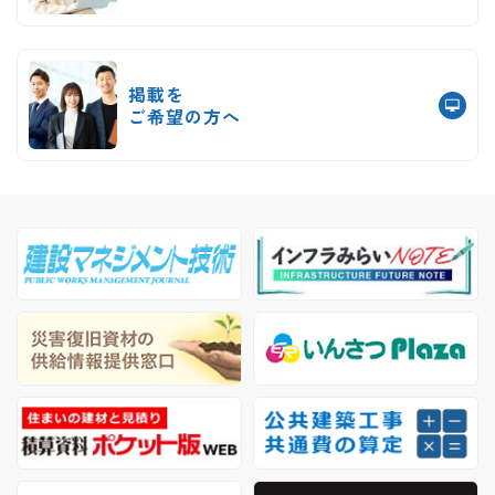
掲載を
ご希望の方へ