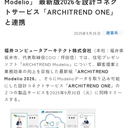
Modelio」 最新版2026を設計コネク
トサービス「ARCHITREND ONE」
と連携
建築系
2025年9月26日
福井コンピュータアーキテクト株式会社
（本社：福井県
坂井市、代表取締役COO：坪田信）では、住宅プレゼン
ソフト「ARCHITREND Modelio」について、顧客提案と
ARCHITREND
業務効率の向上を目指した最新版「
Modelio 2026
」、さらにModelioデータを取り込み可能
ARCHITREND ONE
にした設計コネクトサービス「
」の
２つの製品サービスを2025年9月30日（火）に同時リリー
スする。