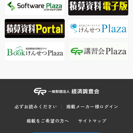
必ずお読みください
掲載メーカー様ログイン
掲載をご希望の方へ
サイトマップ