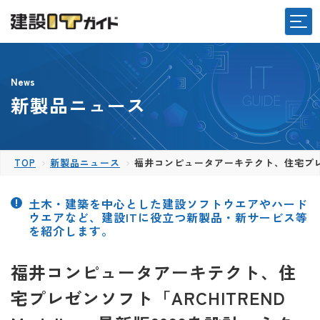
News
新製品ニュース
TOP
新製品ニュース
福井コンピュータアーキテクト、住宅プレゼンソ
土木・建築を中心とした建設ソフトウエアやハード
ウエアなど、建設ITに役立つ新製品・新サービス等
を紹介します。
福井コンピュータアーキテクト、住
宅プレゼンソフト「ARCHITREND