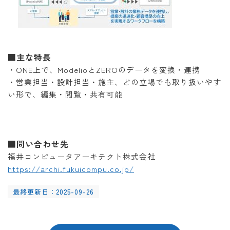
■主な特長
・ONE上で、ModelioとZEROのデータを変換・連携
・営業担当・設計担当・施主、どの立場でも取り扱いやす
い形で、編集・閲覧・共有可能
■問い合わせ先
福井コンピュータアーキテクト株式会社
https://archi.fukuicompu.co.jp/
最終更新日：2025-09-26