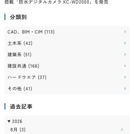
搭載「防水デジタルカメラ KC-WD2000」を発売
分類別
CAD、BIM・CIM
(113)
土木系
(42)
建築系
(51)
建設共通
(166)
ハードウエア
(37)
その他
(41)
過去記事
2026
8月
(3)