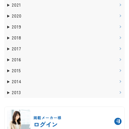
2021
2020
2019
2018
2017
2016
2015
2014
2013
掲載メーカー様
ログイン