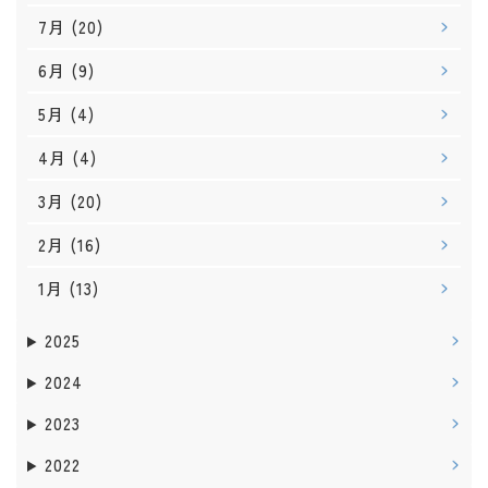
7月
(20)
6月
(9)
5月
(4)
4月
(4)
3月
(20)
2月
(16)
1月
(13)
2025
2024
2023
2022