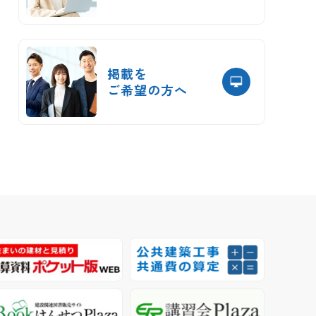
掲載を
ご希望の方へ