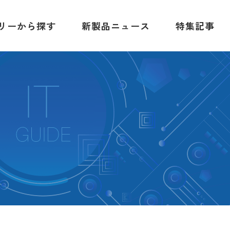
リーから探す
新製品ニュース
特集記事