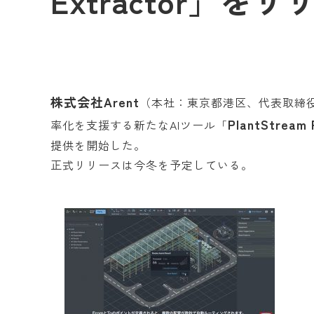
Extractor」を
株式会社Arent
（本社：東京都港区、代表取締
PlantStream 
率化を支援する新たなAIツール「
提供を開始した。
正式リリースは今冬を予定している。