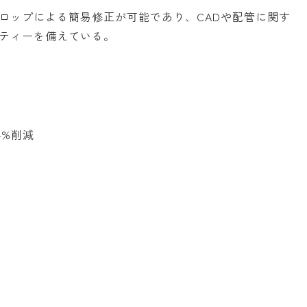
ロップによる簡易修正が可能であり、CADや配管に関す
ティーを備えている。
4%削減