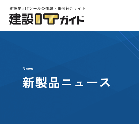
建設業×ITツールの情報・事例紹介サイト
News
新製品ニュース