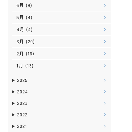
6月
(9)
5月
(4)
4月
(4)
3月
(20)
2月
(16)
1月
(13)
2025
2024
2023
2022
2021