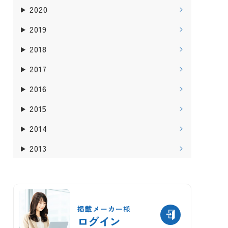
2020
2019
2018
2017
2016
2015
2014
2013
掲載メーカー様
ログイン