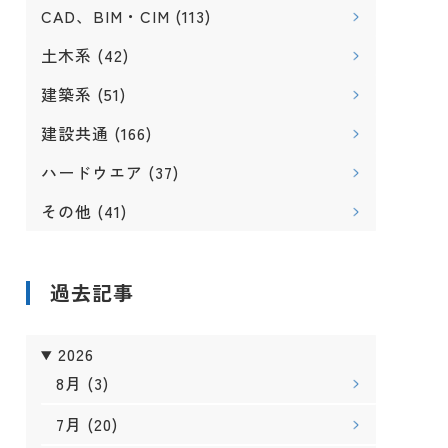
CAD、BIM・CIM
(113)
土木系
(42)
建築系
(51)
建設共通
(166)
ハードウエア
(37)
その他
(41)
過去記事
2026
8月
(3)
7月
(20)