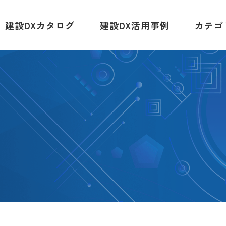
建設DXカタログ
建設DX活用事例
カテゴ