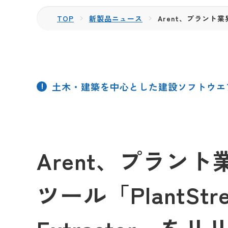
TOP
新製品ニュース
Arent、プラント業界向
土木・建築を中心とした建設ソフトウエ
Arent、プラン
ツール「PlantStrea