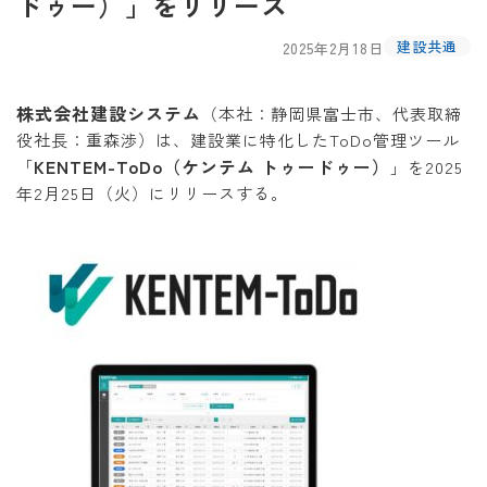
ドゥー）」をリリース
建設共通
2025年2月18日
株式会社建設システム
（本社：静岡県富士市、代表取締
役社長：重森渉）は、建設業に特化したToDo管理ツール
KENTEM-ToDo（ケンテム トゥードゥー）
「
」を2025
年2月25日（火）にリリースする。