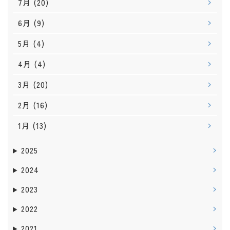
7月
(20)
6月
(9)
5月
(4)
4月
(4)
3月
(20)
2月
(16)
1月
(13)
2025
2024
2023
2022
2021