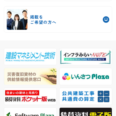
掲載を
ご希望の方へ