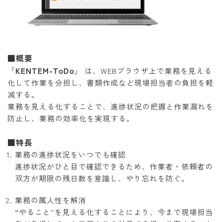
■概要
KENTEM-ToDo
「
」 は、WEBブラウザ上で業務を見える
化して作業を分担し、書類作成など現場担当者の負担を軽
減する。
業務を見える化することで、進捗状況の把握と作業漏れを
防止し、業務の効率化を実現する。
■特長
業務の進捗状況をいつでも確認
進捗状況がひと目で確認できるため、作業者・依頼者の
双方が期限の残日数を意識し、やり忘れを防ぐ。
業務の属人性を解消
“やること”を見える化することにより、今まで現場担当