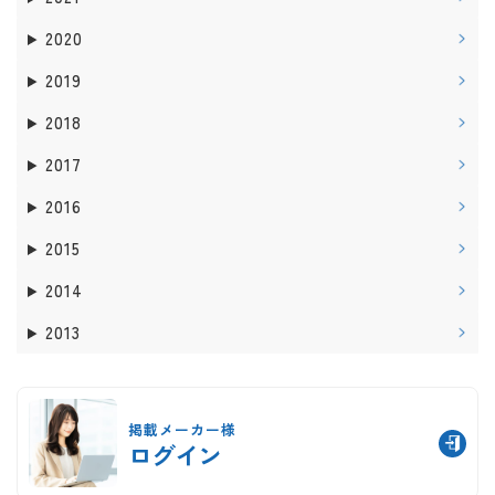
2020
2019
2018
2017
2016
2015
2014
2013
掲載メーカー様
ログイン