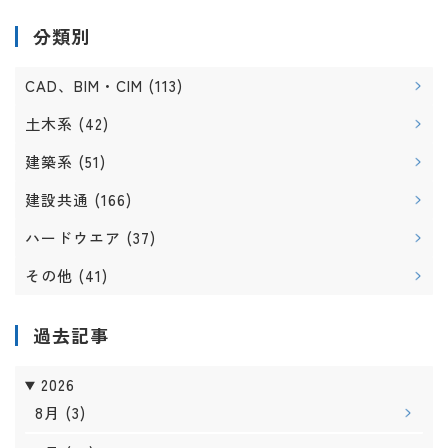
分類別
CAD、BIM・CIM
(113)
土木系
(42)
建築系
(51)
建設共通
(166)
ハードウエア
(37)
その他
(41)
過去記事
2026
8月
(3)