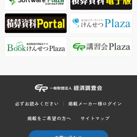
必ずお読みください
掲載メーカー様ログイン
掲載をご希望の方へ
サイトマップ