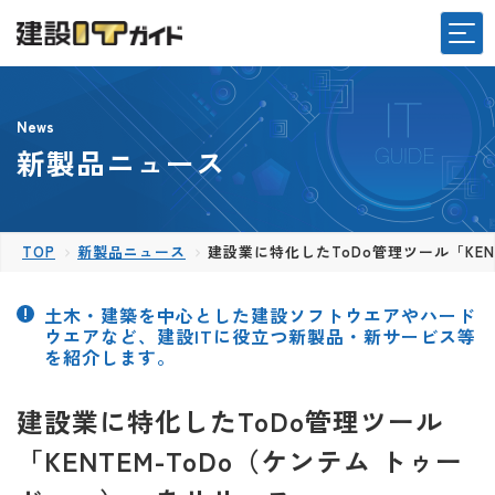
News
新製品ニュース
TOP
新製品ニュース
建設業に特化したToDo管理ツール「KEN
土木・建築を中心とした建設ソフトウエアやハード
ウエアなど、建設ITに役立つ新製品・新サービス等
を紹介します。
建設業に特化したToDo管理ツール
「KENTEM-ToDo（ケンテム トゥー