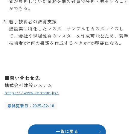
者が負担していた業務を他の社員で分担・共有すること
ができる。
若手技術者の教育支援
建設業に特化したマスターサンプルをカスタマイズし
て、会社や現場独自のマスターを作成可能なため、若手
技術者が“何の書類を作成するべきか”が明確になる。
■問い合わせ先
株式会社建設システム
https://www.kentem.jp/
最終更新日：2025-02-18
一覧に戻る