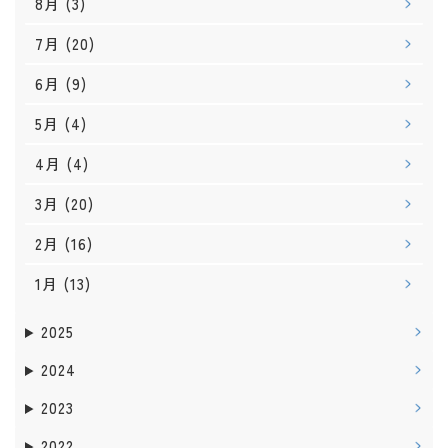
8月
(3)
7月
(20)
6月
(9)
5月
(4)
4月
(4)
3月
(20)
2月
(16)
1月
(13)
2025
2024
2023
2022