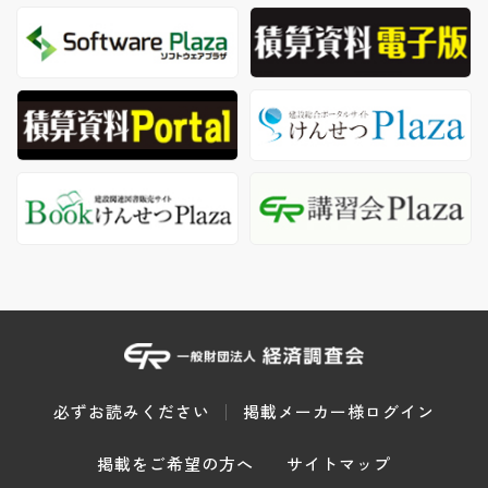
必ずお読みください
掲載メーカー様ログイン
掲載をご希望の方へ
サイトマップ