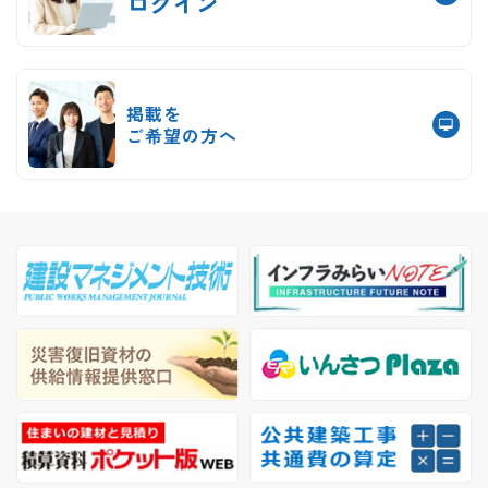
ログイン
掲載を
ご希望の方へ