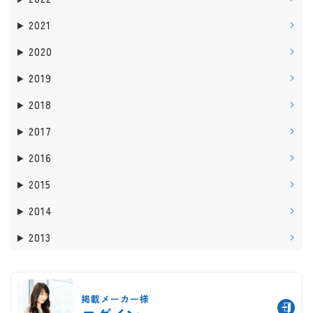
2021
2020
2019
2018
2017
2016
2015
2014
2013
掲載メーカー様