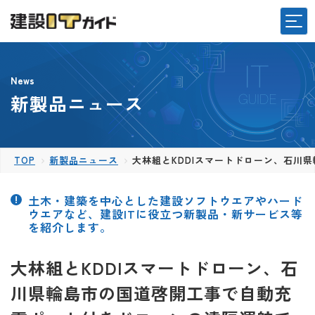
News
新製品ニュース
TOP
新製品ニュース
大林組とKDDIスマートドローン、石川
土木・建築を中心とした建設ソフトウエアやハード
ウエアなど、建設ITに役立つ新製品・新サービス等
を紹介します。
大林組とKDDIスマートドローン、石
川県輪島市の国道啓開工事で自動充