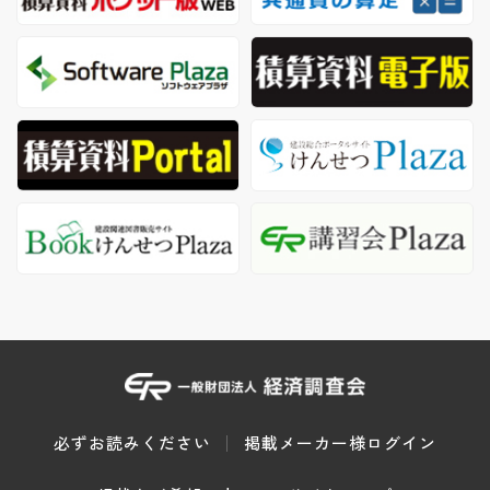
必ずお読みください
掲載メーカー様ログイン