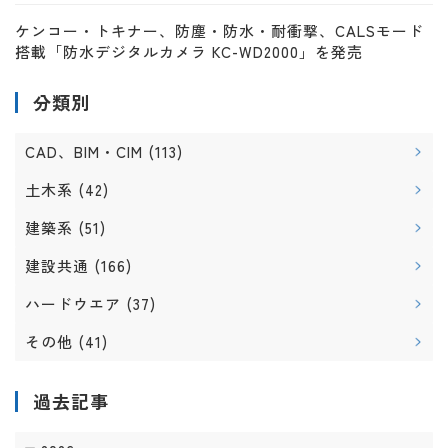
ケンコー・トキナー、防塵・防水・耐衝撃、CALSモード
搭載「防水デジタルカメラ KC-WD2000」を発売
分類別
CAD、BIM・CIM
(113)
土木系
(42)
建築系
(51)
建設共通
(166)
ハードウエア
(37)
その他
(41)
過去記事