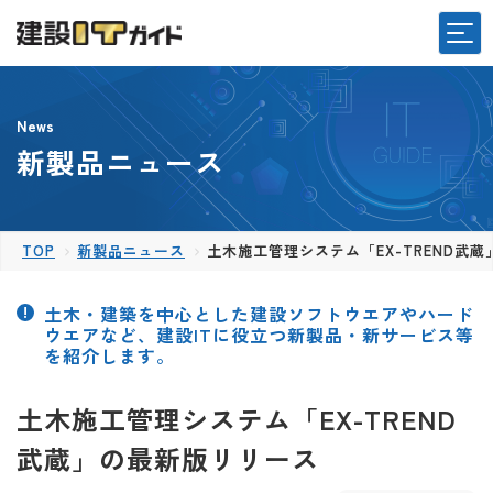
News
新製品ニュース
TOP
新製品ニュース
土木施工管理システム「EX-TREND武
土木・建築を中心とした建設ソフトウエアやハード
ウエアなど、建設ITに役立つ新製品・新サービス等
を紹介します。
土木施工管理システム「EX-TREND
武蔵」の最新版リリース