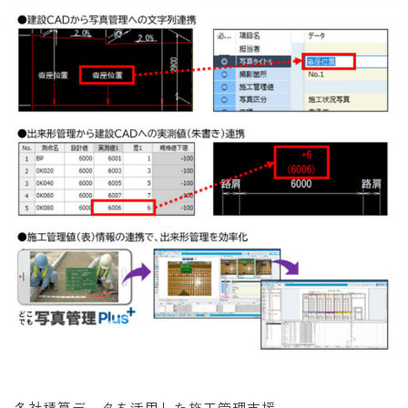
各社積算データを活用した施工管理支援