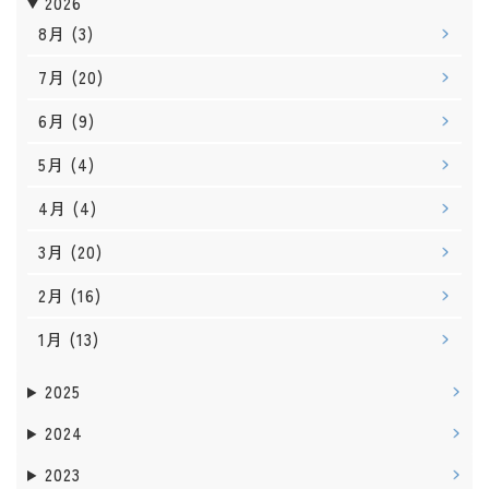
2026
8月
(3)
7月
(20)
6月
(9)
5月
(4)
4月
(4)
3月
(20)
2月
(16)
1月
(13)
2025
2024
2023