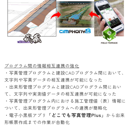
プログラム間の情報相互連携の強化
・写真管理プログラムと建設CADプログラム間において、
文字列や写真データの相互連携が可能になった
・出来形管理プログラムと建設CADプログラム間におい
て、文字列や実測値データの相互連携が可能になった
・写真管理プログラム内における施工管理値（表）情報に
ついて、出来形管理プログラムへの連携が簡略化
「どこでも写真管理Plus」
・電子小黒板アプリ
から出来
形帳票作成までの作業が自動化