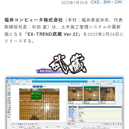
CAD、BIM・CIM
2022年1月26日
福井コンピュータ株式会社
（本社：福井県坂井市、代表
取締役社長：杉田 直）は、土木施工管理システムの最新
「EX-TREND武蔵 Ver.22」
版となる
を2022年2月24日に
リリースする。