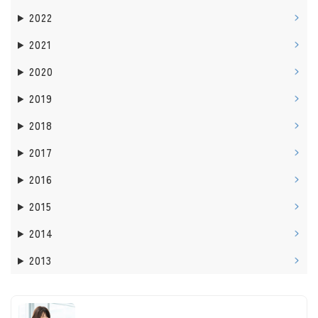
2022
2021
2020
2019
2018
2017
2016
2015
2014
2013