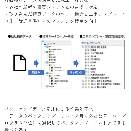
・各社の最新の積算システムとの連携に対応
・取り込んだ積算データのツリー構造と工事テンプレート
（施工管理基準）とのマッチング精度を向上
バックアップデータ活用による作業効率化
・データのバックアップ・リストア時に必要なデータ（プ
ログラム単位）を選択してバックアップ・リストアできる
機能を追加