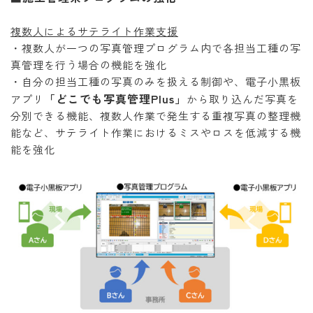
複数人によるサテライト作業支援
・複数人が一つの写真管理プログラム内で各担当工種の写
真管理を行う場合の機能を強化
・自分の担当工種の写真のみを扱える制御や、電子小黒板
「どこでも写真管理Plus」
アプリ
から取り込んだ写真を
分別できる機能、複数人作業で発生する重複写真の整理機
能など、サテライト作業におけるミスやロスを低減する機
能を強化