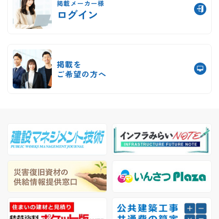
掲載メーカー様
ログイン
掲載を
ご希望の方へ