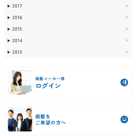
2017
2016
2015
2014
2013
掲載メーカー様
ログイン
掲載を
ご希望の方へ