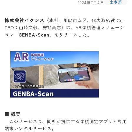
土木系
2024年7月4日
株式会社イクシス
（本社：川崎市幸区、代表取締役 Co-
CEO：山崎文敬、狩野高志）は、AR体積管理ソリューシ
GENBA-Scan
ョン「
」をリリースした。
■ 概要
このサービスは、同社が提供する体積測定アプリと専用
端末レンタルサービス。