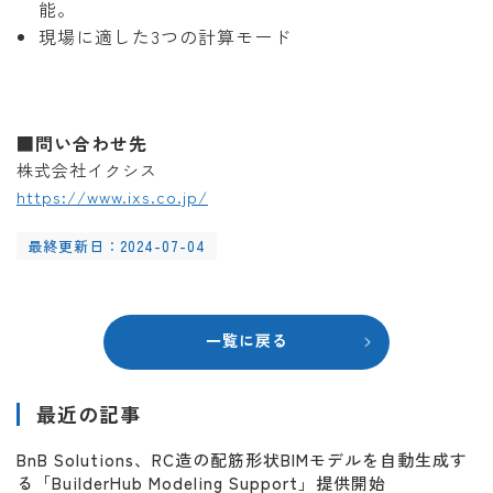
能。
現場に適した3つの計算モード
■問い合わせ先
株式会社イクシス
https://www.ixs.co.jp/
最終更新日：2024-07-04
一覧に戻る
最近の記事
BnB Solutions、RC造の配筋形状BIMモデルを自動生成す
る「BuilderHub Modeling Support」提供開始