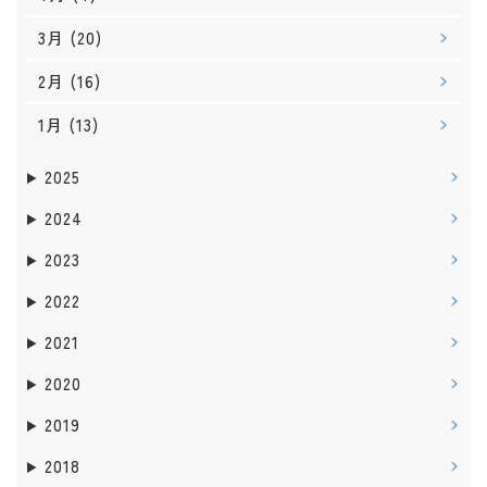
3月
(20)
2月
(16)
1月
(13)
2025
2024
2023
2022
2021
2020
2019
2018