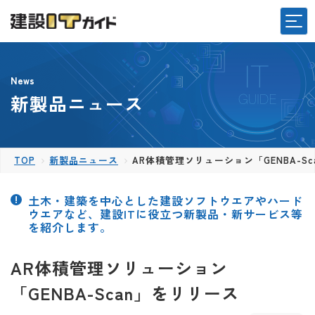
News
新製品ニュース
TOP
新製品ニュース
AR体積管理ソリューション「GENBA-S
土木・建築を中心とした建設ソフトウエアやハード
ウエアなど、建設ITに役立つ新製品・新サービス等
を紹介します。
AR体積管理ソリューション
「GENBA-Scan」をリリース