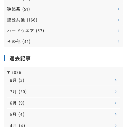
建築系
(51)
建設共通
(166)
ハードウエア
(37)
その他
(41)
過去記事
2026
8月
(3)
7月
(20)
6月
(9)
5月
(4)
4月
(4)