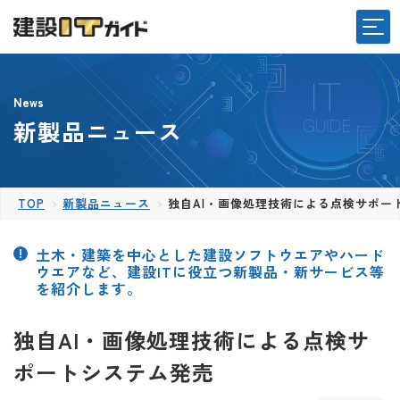
News
新製品ニュース
TOP
新製品ニュース
独自AI・画像処理技術による点検サポー
土木・建築を中心とした建設ソフトウエアやハード
ウエアなど、建設ITに役立つ新製品・新サービス等
を紹介します。
独自AI・画像処理技術による点検サ
ポートシステム発売