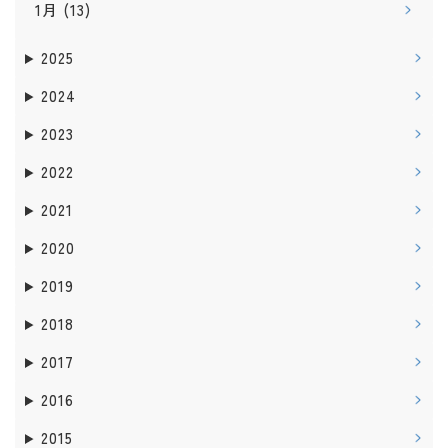
1月
(13)
2025
2024
2023
2022
2021
2020
2019
2018
2017
2016
2015