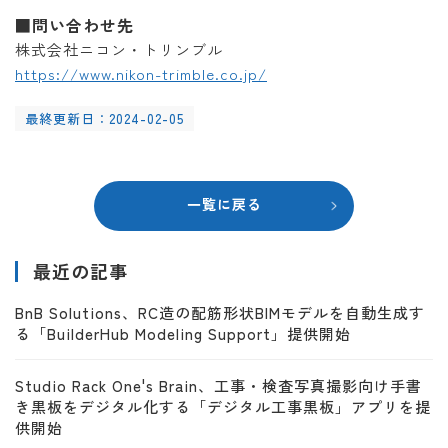
■問い合わせ先
株式会社ニコン・トリンブル
https://www.nikon-trimble.co.jp/
最終更新日：2024-02-05
一覧に戻る
最近の記事
BnB Solutions、RC造の配筋形状BIMモデルを自動生成す
る「BuilderHub Modeling Support」提供開始
Studio Rack One's Brain、工事・検査写真撮影向け手書
き黒板をデジタル化する「デジタル工事黒板」アプリを提
供開始