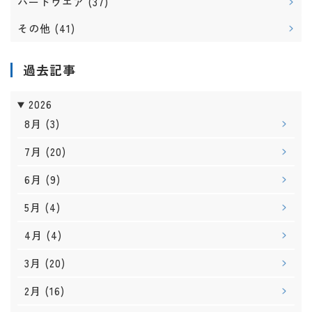
ハードウエア
(37)
その他
(41)
過去記事
2026
8月
(3)
7月
(20)
6月
(9)
5月
(4)
4月
(4)
3月
(20)
2月
(16)