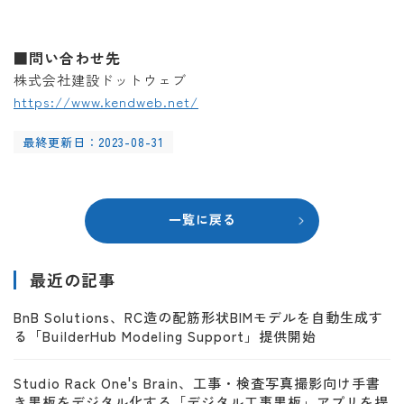
■問い合わせ先
株式会社建設ドットウェブ
https://www.kendweb.net/
最終更新日：2023-08-31
一覧に戻る
最近の記事
BnB Solutions、RC造の配筋形状BIMモデルを自動生成す
る「BuilderHub Modeling Support」提供開始
Studio Rack One's Brain、工事・検査写真撮影向け手書
き黒板をデジタル化する「デジタル工事黒板」アプリを提