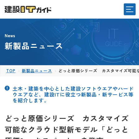
News
新製品ニュース
TOP
新製品ニュース
どっと原価シリーズ カスタマイズ可能な
土木・建築を中心とした建設ソフトウエアやハード
ウエアなど、建設ITに役立つ新製品・新サービス等
を紹介します。
どっと原価シリーズ カスタマイズ
可能なクラウド型新モデル「どっと