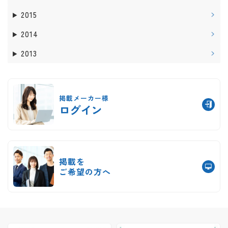
2015
2014
2013
掲載メーカー様
ログイン
掲載を
ご希望の方へ