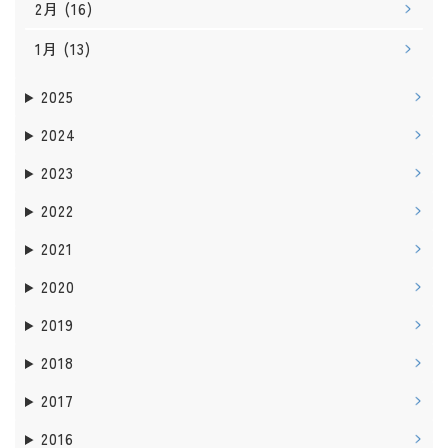
2月
(16)
1月
(13)
2025
2024
2023
2022
2021
2020
2019
2018
2017
2016