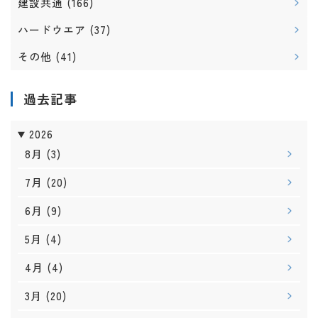
建設共通
(166)
ハードウエア
(37)
その他
(41)
過去記事
2026
8月
(3)
7月
(20)
6月
(9)
5月
(4)
4月
(4)
3月
(20)