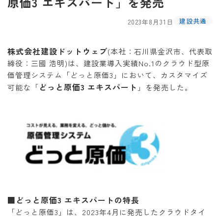
原価3 エキスパート」を発売
建設共通
2023年8月31日
株式会社建設ドットウェブ
(本社：石川県金沢市、代表取
締役：三國 浩明)は、建設業導入実績No.1のクラウド型原
価管理システム「どっと原価3」において、カスタマイズ
どっと原価3 エキスパート
可能な「
」を発売した。
■どっと原価3 エキスパートの特長
「どっと原価3」は、2023年4月に発売したクラウドタイ