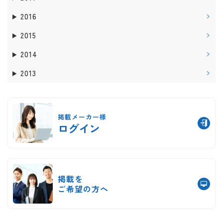
2016
2015
2014
2013
掲載メーカー様
ログイン
掲載を
ご希望の方へ