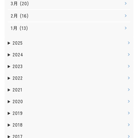
3月
(20)
2月
(16)
1月
(13)
2025
2024
2023
2022
2021
2020
2019
2018
2017