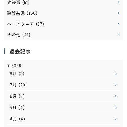
建築系
(51)
建設共通
(166)
ハードウエア
(37)
その他
(41)
過去記事
2026
8月
(3)
7月
(20)
6月
(9)
5月
(4)
4月
(4)