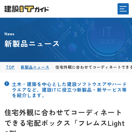
News
新製品ニュース
TOP
新製品ニュース
住宅外観に合わせてコーディネートできる宅
土木・建築を中心とした建設ソフトウエアやハード
ウエアなど、建設ITに役立つ新製品・新サービス等
を紹介します。
住宅外観に合わせてコーディネート
できる宅配ボックス「フレムスLight