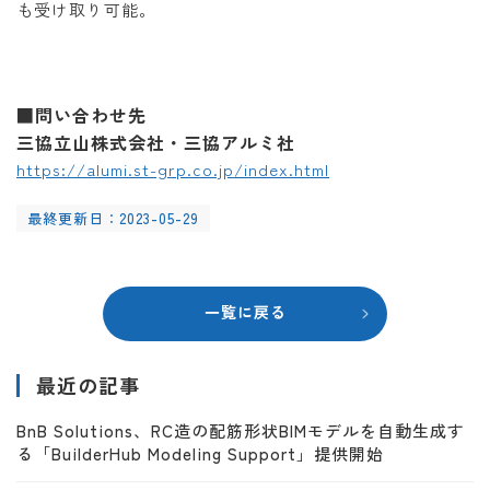
も受け取り可能。
■問い合わせ先
三協立山株式会社・三協アルミ社
https://alumi.st-grp.co.jp/index.html
最終更新日：2023-05-29
一覧に戻る
最近の記事
BnB Solutions、RC造の配筋形状BIMモデルを自動生成す
る「BuilderHub Modeling Support」提供開始