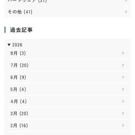
ハードウエア
(37)
その他
(41)
過去記事
2026
8月
(3)
7月
(20)
6月
(9)
5月
(4)
4月
(4)
3月
(20)
2月
(16)