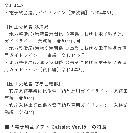
令和4年3月
・電子納品運用ガイドライン［業務編］令和4年3月
［国土交通省 港湾局］
・地方整備局(港湾空港関係)の事業における電子納品運用
ガイドライン［業務編］令和4年3月
・地方整備局(港湾空港関係)の事業における電子納品等運
用ガイドライン［工事編］令和4年3月
・地方整備局(港湾空港関係)の事業における電子納品等運
用ガイドライン［資料編］令和4年3月
［国土交通省 官庁営繕部］
・官庁営繕事業に係る電子納品運用ガイドライン［営繕工
事編］令和4年
・官庁営繕事業に係る電子納品運用ガイドライン［営繕業
務編］令和4年
■「電子納品ソフト Calssist Ver.19」の特長