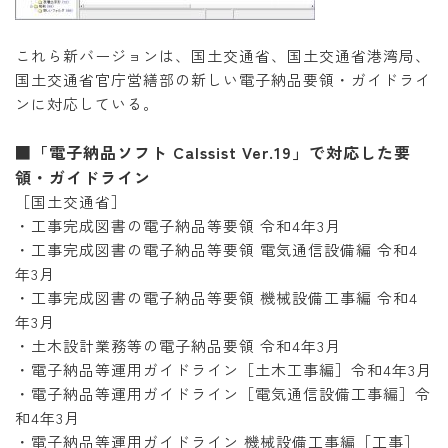
これら新バージョンは、国土交通省、国土交通省港湾局、
国土交通省官庁営繕部の新しい電子納品要領・ガイドライ
ンに対応している。
■「電子納品ソフト Calssist Ver.19」で対応した要
領・ガイドライン
［国土交通省］
・工事完成図書の電子納品等要領 令和4年3月
・工事完成図書の電子納品等要領 電気通信設備編 令和4
年3月
・工事完成図書の電子納品等要領 機械設備工事編 令和4
年3月
・土木設計業務等の電子納品要領 令和4年3月
・電子納品等運用ガイドライン［土木工事編］令和4年3月
・電子納品等運用ガイドライン［電気通信設備工事編］令
和4年3月
・電子納品等運用ガイドライン 機械設備工事編［工事］