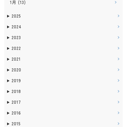
1月
(13)
2025
2024
2023
2022
2021
2020
2019
2018
2017
2016
2015