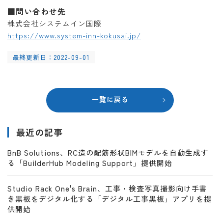
■問い合わせ先
株式会社システムイン国際
https://www.system-inn-kokusai.jp/
最終更新日：2022-09-01
一覧に戻る
最近の記事
BnB Solutions、RC造の配筋形状BIMモデルを自動生成す
る「BuilderHub Modeling Support」提供開始
Studio Rack One's Brain、工事・検査写真撮影向け手書
き黒板をデジタル化する「デジタル工事黒板」アプリを提
供開始