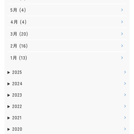
5月
(4)
4月
(4)
3月
(20)
2月
(16)
1月
(13)
2025
2024
2023
2022
2021
2020