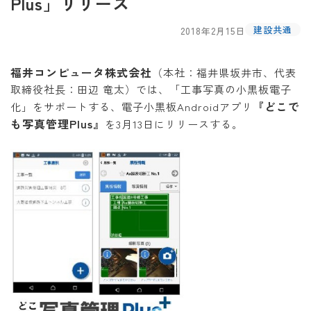
Plus」リリース
建設共通
2018年2月15日
福井コンピュータ株式会社
（本社：福井県坂井市、代表
取締役社長：田辺 竜太）では、「工事写真の小黒板電子
『どこで
化」をサポートする、電子小黒板Androidアプリ
も写真管理Plus』
を3月13日にリリースする。