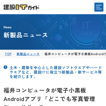
News
新製品ニュース
TOP
新製品ニュース
福井コンピュータが電子小黒板Android
土木・建築を中心とした建設ソフトウエアやハード
ウエアなど、建設ITに役立つ新製品・新サービス等
を紹介します。
福井コンピュータが電子小黒板
Androidアプリ「どこでも写真管理