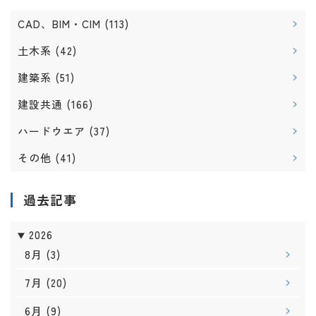
CAD、BIM・CIM
(113)
土木系
(42)
建築系
(51)
建設共通
(166)
ハードウエア
(37)
その他
(41)
過去記事
2026
8月
(3)
7月
(20)
6月
(9)