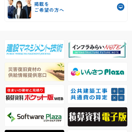
掲載を
ご希望の方へ