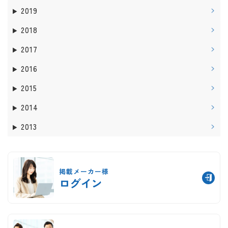
2019
2018
2017
2016
2015
2014
2013
掲載メーカー様
ログイン