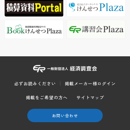
必ずお読みください
掲載メーカー様ログイン
掲載をご希望の方へ
サイトマップ
お問い合わせ