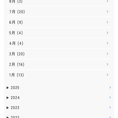
8月
(3)
7月
(20)
6月
(9)
5月
(4)
4月
(4)
3月
(20)
2月
(16)
1月
(13)
2025
2024
2023
2022