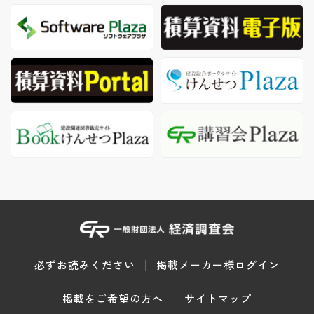
必ずお読みください
掲載メーカー様ログイン
掲載をご希望の方へ
サイトマップ