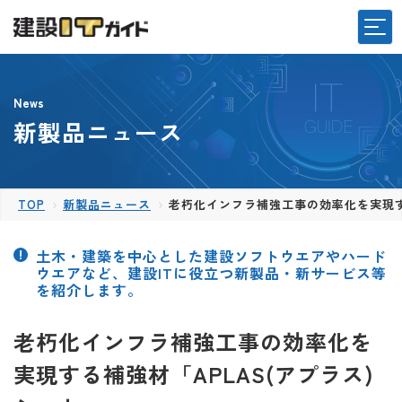
News
新製品ニュース
TOP
新製品ニュース
老朽化インフラ補強工事の効率化を実現する
土木・建築を中心とした建設ソフトウエアやハード
ウエアなど、建設ITに役立つ新製品・新サービス等
を紹介します。
老朽化インフラ補強工事の効率化を
実現する補強材「APLAS(アプラス)