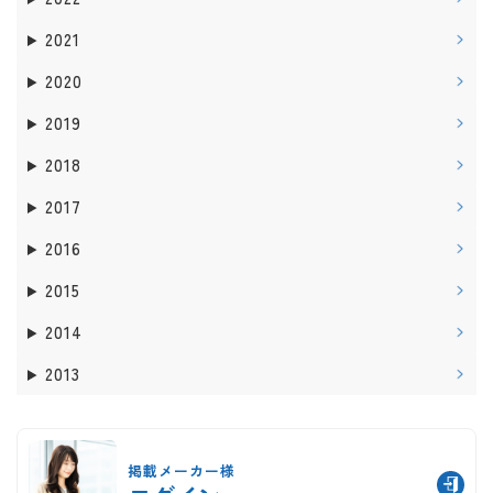
2021
2020
2019
2018
2017
2016
2015
2014
2013
掲載メーカー様