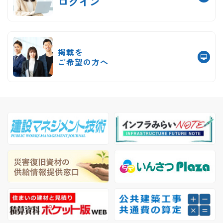
ログイン
掲載を
ご希望の方へ