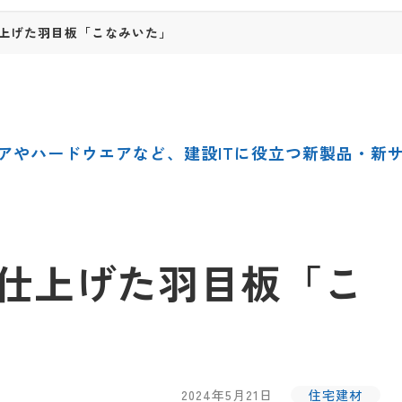
上げた羽目板「こなみいた」
アやハードウエアなど、建設ITに役立つ新製品・新
仕上げた羽目板「こ
2024年5月21日
住宅建材