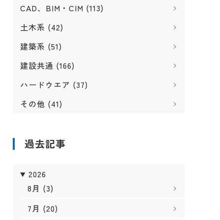
CAD、BIM・CIM
(113)
土木系
(42)
建築系
(51)
建設共通
(166)
ハードウエア
(37)
その他
(41)
過去記事
2026
8月
(3)
7月
(20)