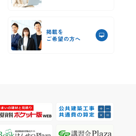
掲載を
ご希望の方へ