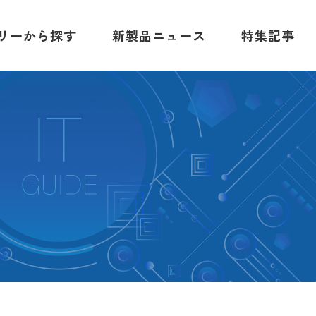
リーから探す
新製品ニュース
特集記事