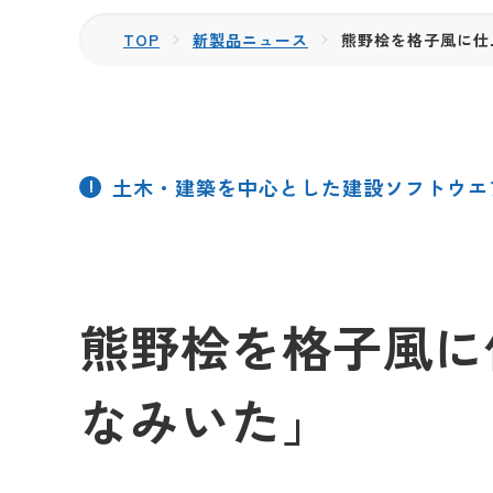
TOP
新製品ニュース
熊野桧を格子風に仕
土木・建築を中心とした建設ソフトウエ
熊野桧を格子風に
なみいた」