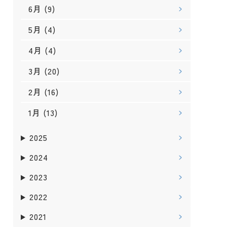
6月
(9)
5月
(4)
4月
(4)
3月
(20)
2月
(16)
1月
(13)
2025
2024
2023
2022
2021