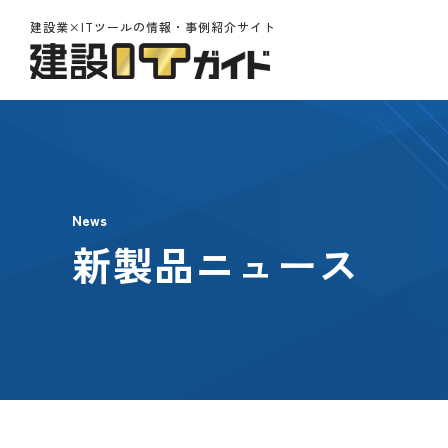
建設業×ITツールの情報・事例紹介サイト
News
新製品ニュース