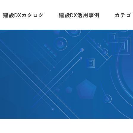
建設DXカタログ
建設DX活用事例
カテゴ