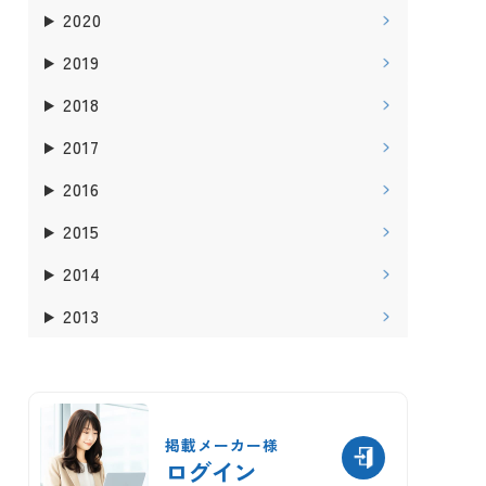
2020
2019
2018
2017
2016
2015
2014
2013
掲載メーカー様
ログイン