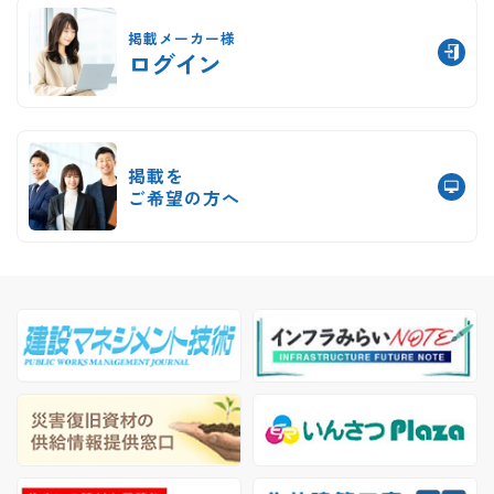
掲載メーカー様
ログイン
掲載を
ご希望の方へ