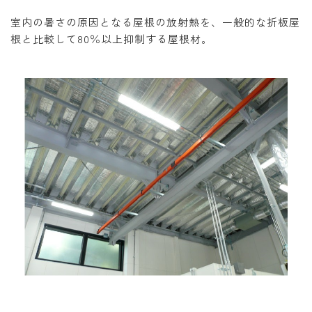
室内の暑さの原因となる屋根の放射熱を、一般的な折板屋
根と比較して80％以上抑制する屋根材。