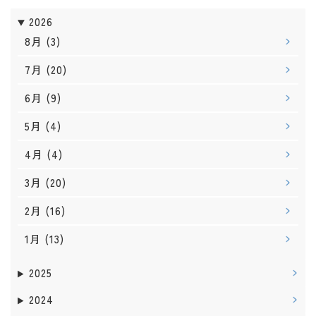
2026
8月
(3)
7月
(20)
6月
(9)
5月
(4)
4月
(4)
3月
(20)
2月
(16)
1月
(13)
2025
2024