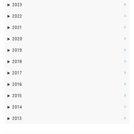
2023
2022
2021
2020
2019
2018
2017
2016
2015
2014
2013