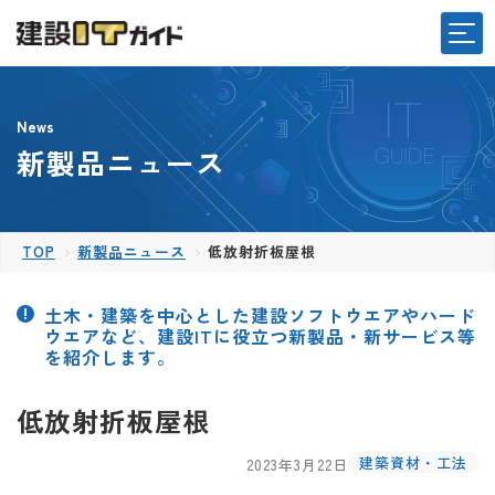
News
新製品ニュース
TOP
新製品ニュース
低放射折板屋根
土木・建築を中心とした建設ソフトウエアやハード
ウエアなど、建設ITに役立つ新製品・新サービス等
を紹介します。
低放射折板屋根
建築資材・工法
2023年3月22日