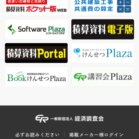
必ずお読みください
掲載メーカー様ログイン