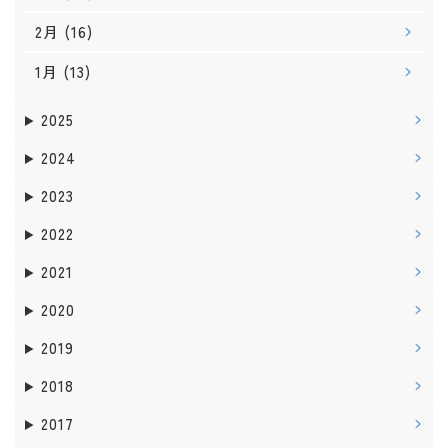
2月
(16)
1月
(13)
2025
2024
2023
2022
2021
2020
2019
2018
2017