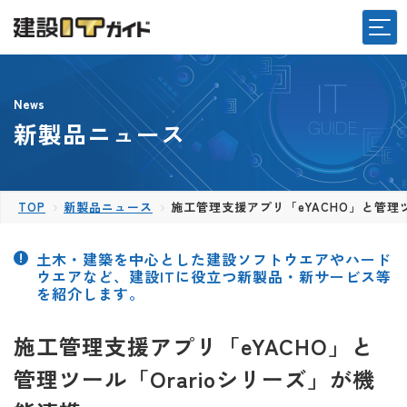
News
新製品ニュース
TOP
新製品ニュース
施工管理支援アプリ「eYACHO」と管理ツ
土木・建築を中心とした建設ソフトウエアやハード
ウエアなど、建設ITに役立つ新製品・新サービス等
を紹介します。
施工管理支援アプリ「eYACHO」と
管理ツール「Orarioシリーズ」が機