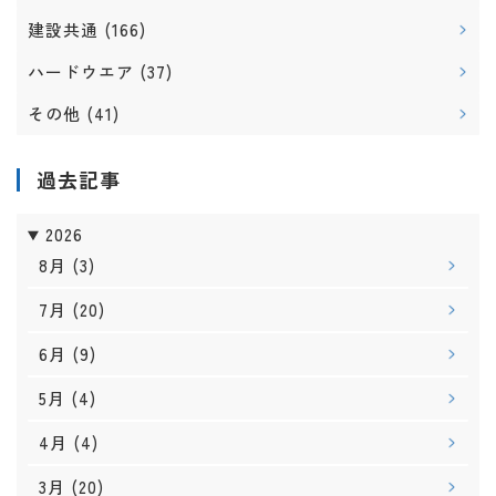
建設共通
(166)
ハードウエア
(37)
その他
(41)
過去記事
2026
8月
(3)
7月
(20)
6月
(9)
5月
(4)
4月
(4)
3月
(20)