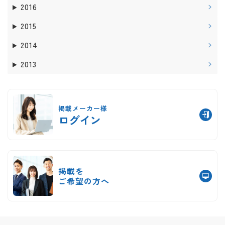
2016
2015
2014
2013
掲載メーカー様
ログイン
掲載を
ご希望の方へ