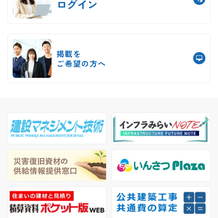
ログイン
掲載を
ご希望の方へ