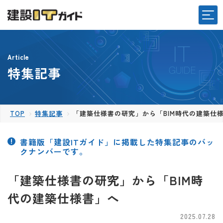
Article
特集記事
TOP
特集記事
「建築仕様書の研究」から「BIM時代の建築仕
書籍版「建設ITガイド」に掲載した特集記事のバッ
クナンバーです。
「建築仕様書の研究」から「BIM時
代の建築仕様書」へ
2025.07.28