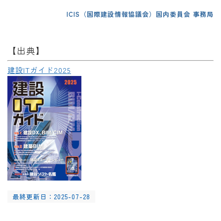
ICIS（国際建設情報協議会）国内委員会 事務局
【出典】
建設ITガイド2025
最終更新日：2025-07-28