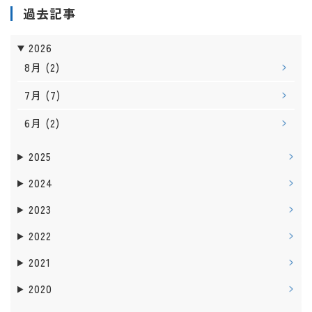
過去記事
2026
8月
(2)
7月
(7)
6月
(2)
2025
2024
2023
2022
2021
2020