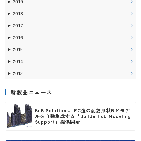
2019
2018
2017
2016
2015
2014
2013
新製品ニュース
BnB Solutions、RC造の配筋形状BIMモデ
ルを自動生成する「BuilderHub Modeling
Support」提供開始