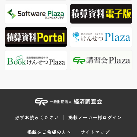
必ずお読みください
掲載メーカー様ログイン
掲載をご希望の方へ
サイトマップ