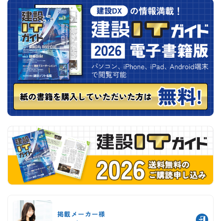
掲載メーカー様