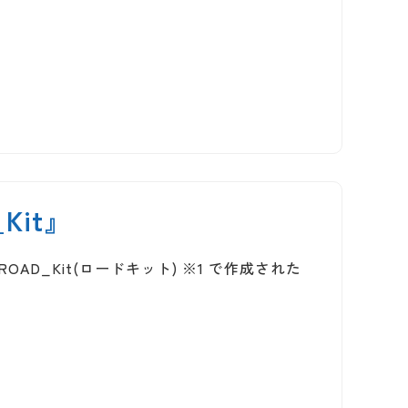
Kit』
OAD_Kit(ロードキット) ※1 で作成された