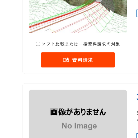
ソフト比較または一括資料請求の対象
資料請求