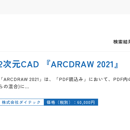
検索結
2次元CAD 『ARCDRAW 2021』
「ARCDRAW 2021」は、「PDF読込み」において、P
らの混合)に…
株式会社ダイテック
価格（税別）：60,000円