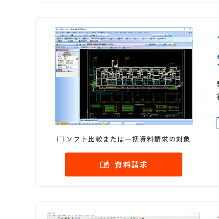
ソフト比較または一括資料請求の対象
資料請求