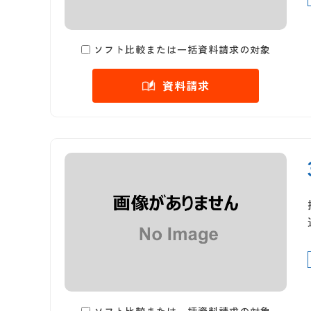
ソフト比較または一括資料請求の対象
資料請求