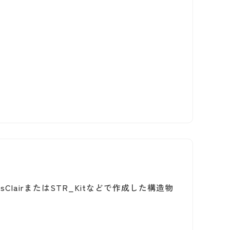
sClairまたはSTR_Kitなどで作成した構造物