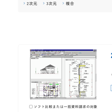
2次元
3次元
複合
ソフト比較または一括資料請求の対象