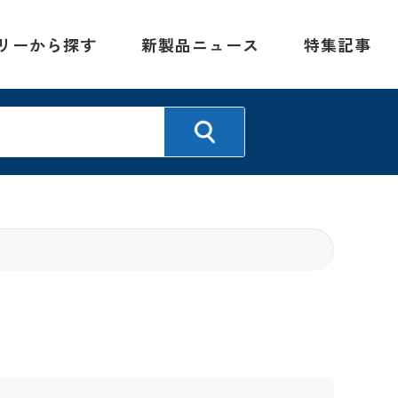
リーから探す
新製品ニュース
特集記事