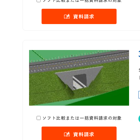
ソフト比較または一括資料請求の対象
資料請求
ソフト比較または一括資料請求の対象
資料請求