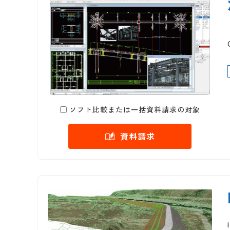
ソフト比較または一括資料請求の対象
資料請求