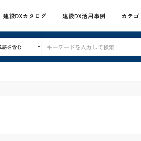
建設DXカタログ
建設DX活用事例
カテゴ