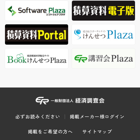
必ずお読みください
掲載メーカー様ログイン
掲載をご希望の方へ
サイトマップ