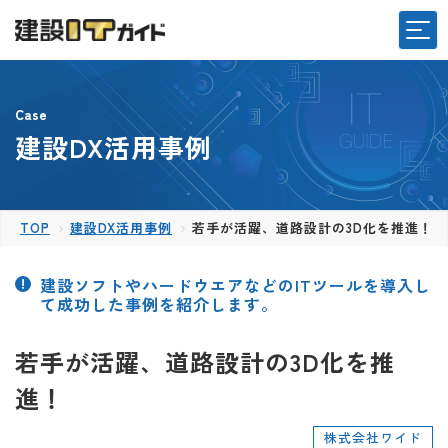
Case
建設DX活用事例
TOP
建設DX活用事例
若手が活躍、道路設計の3D化を推進！
建設ソフトやハードウエアなどのITツールを導入し
て成功した事例を紹介します。
若手が活躍、道路設計の3D化を推
進！
株式会社ワイド