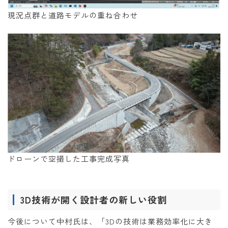
現況点群と道路モデルの重ね合わせ
ドローンで空撮した工事完成写真
3D技術が開く設計者の新しい役割
今後について中村氏は、「3Dの技術は業務効率化に大き