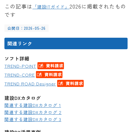
この記事は
2026に掲載されたもの
「建設ITガイド」
です
公開日：2026-05-26
関連リンク
ソフト詳細
TREND-POINT
TREND-CORE
TREND ROAD Designer
建設DXカタログ
関連する建設DXカタログ 1
関連する建設DXカタログ 2
関連する建設DXカタログ 3