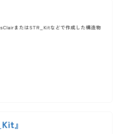
sClairまたはSTR_Kitなどで作成した構造物
Kit』