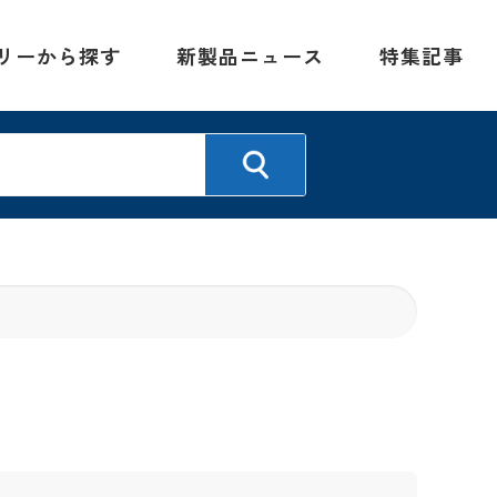
リーから探す
新製品ニュース
特集記事