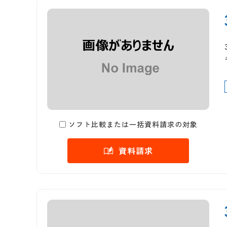
ソフト比較または一括資料請求の対象
資料請求