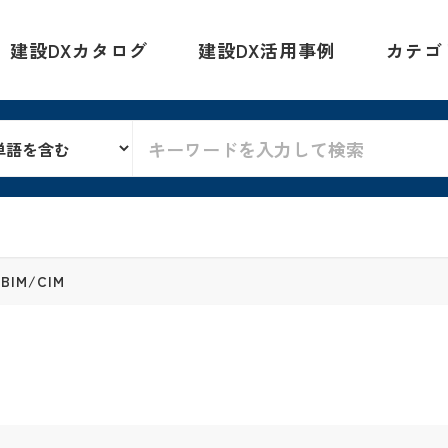
建設DXカタログ
建設DX活用事例
カテゴ
IM/CIM