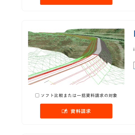
ソフト比較または一括資料請求の対象
資料請求