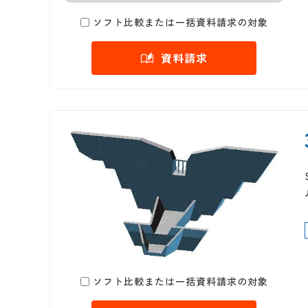
ソフト比較または一括資料請求の対象
資料請求
ソフト比較または一括資料請求の対象