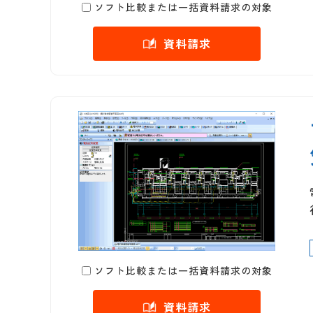
ソフト比較または一括資料請求の対象
資料請求
ソフト比較または一括資料請求の対象
資料請求