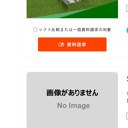
ソフト比較または一括資料請求の対象
資料請求