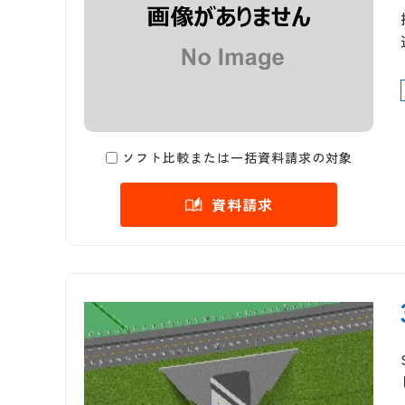
ソフト比較または一括資料請求の対象
資料請求