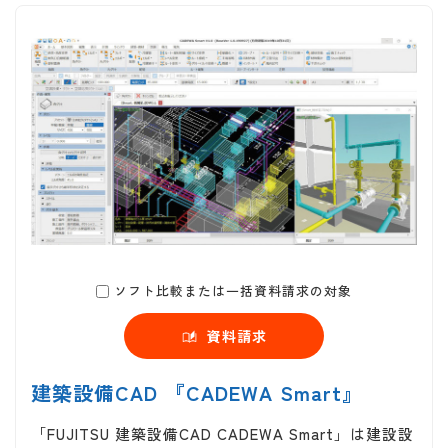
ソフト比較または一括資料請求の対象
資料請求
建築設備CAD 『CADEWA Smart』
「FUJITSU 建築設備CAD CADEWA Smart」は建設設