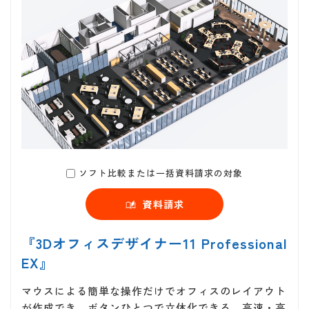
ソフト比較または一括資料請求の対象
資料請求
『3Dオフィスデザイナー11 Professional
EX』
マウスによる簡単な操作だけでオフィスのレイアウト
が作成でき、ボタンひとつで立体化できる。高速・高