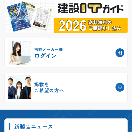
掲載メーカー様
ログイン
掲載を
ご希望の方へ
新製品ニュース