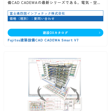
備CAD CADEWAの最新シリーズである。電気・空…
富士通四国インフォテック株式会社
価格（税別）：要問い合わせ
建設DXカタログ
Fujitsu建築設備CAD CADEWA Smart V7