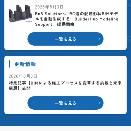
2026年8月3日
BnB Solutions、RC造の配筋形状BIMモデ
ルを自動生成する「BuilderHub Modeling
Support」提供開始
一覧を見る
更新情報
2026年8月3日
特集記事【BIMによる施工プロセスを変革する挑戦と未来
構想】公開
一覧を見る