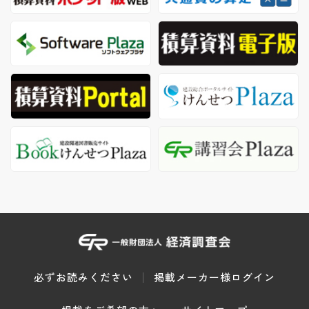
必ずお読みください
掲載メーカー様ログイン