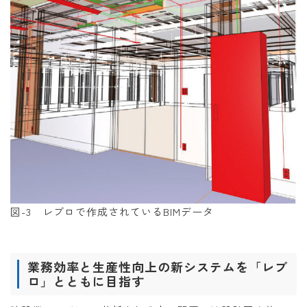
図-3 レブロで作成されているBIMデータ
業務効率と生産性向上の新システムを「レブ
ロ」とともに目指す