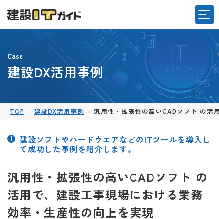
Case
建設DX活用事例
TOP
建設DX活用事例
汎用性・拡張性の高いCADソフト の
建設ソフトやハードウエアなどのITツールを導入し
て成功した事例を紹介します。
汎用性・拡張性の高いCADソフト の
活用で、建設工事現場における業務
効率・生産性の向上を実現