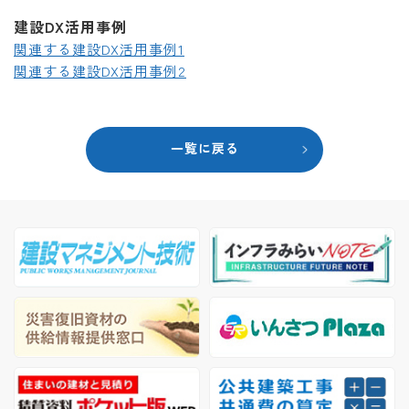
建設DX活用事例
関連する建設DX活用事例1
関連する建設DX活用事例2
一覧に戻る