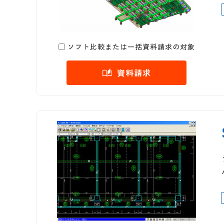
ソフト比較または一括資料請求の対象
資料請求