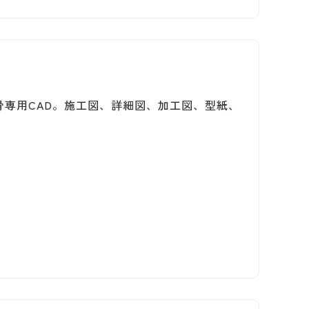
骨専用CAD。施工図、詳細図、加工図、型紙、