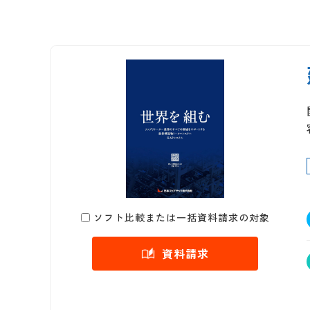
ソフト比較または一括資料請求の対象
資料請求