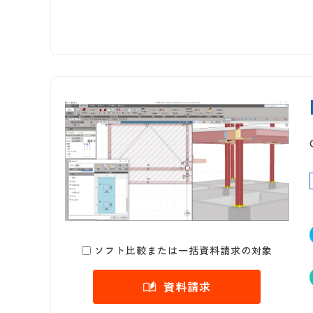
ソフト比較または一括資料請求の対象
資料請求