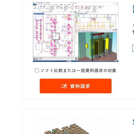
ソフト比較または一括資料請求の対象
資料請求