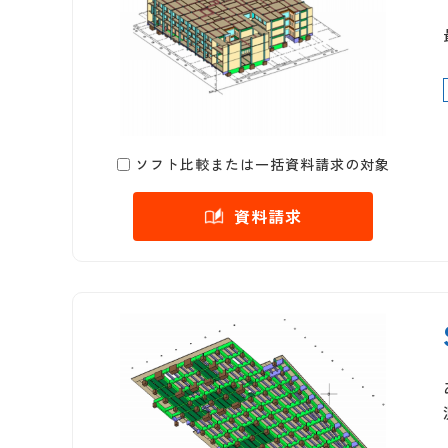
ソフト比較または一括資料請求の対象
資料請求