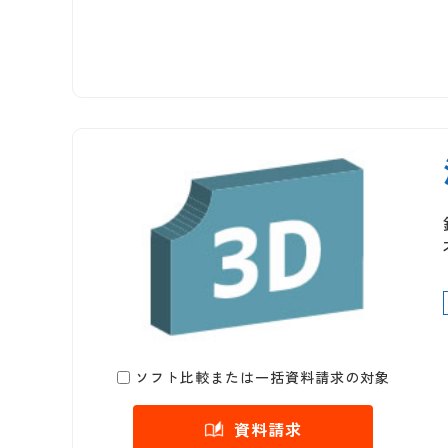
ソフト比較または一括資料請求の対象
資料請求