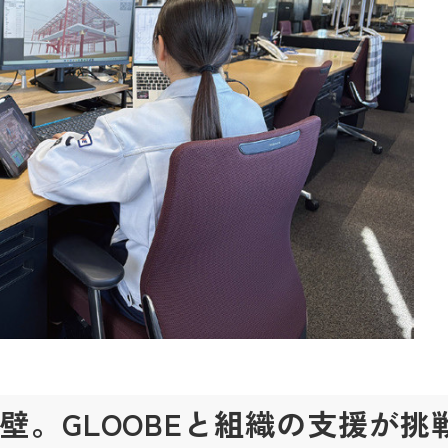
壁。GLOOBEと組織の支援が挑