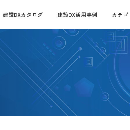
建設DXカタログ
建設DX活用事例
カテゴ