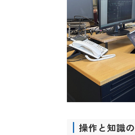
操作と知識の