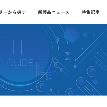
リーから探す
新製品ニュース
特集記事