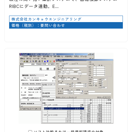
RIBCにデータ連動。E…
株式会社カンキョウエンジニアリング
価格（税別）：要問い合わせ
ソフト比較または一括資料請求の対象