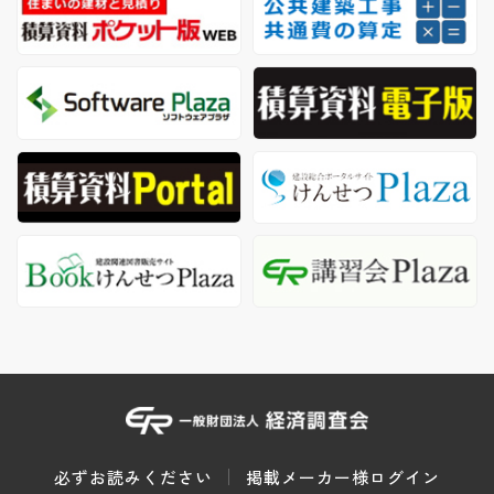
必ずお読みください
掲載メーカー様ログイン