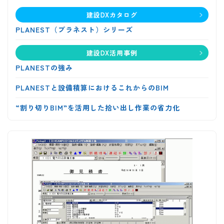
建設DXカタログ
PLANEST（プラネスト）シリーズ
建設DX活用事例
PLANESTの強み
PLANESTと設備積算におけるこれからのBIM
“割り切りBIM”を活用した拾い出し作業の省力化