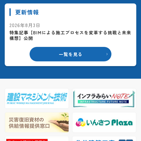
更新情報
2026年8月3日
特集記事【BIMによる施工プロセスを変革する挑戦と未来
構想】公開
一覧を見る