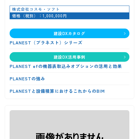
株式会社コスモ・ソフト
価格（税別）：1,000,000円
建設DXカタログ
PLANEST（プラネスト）シリーズ
建設DX活用事例
PLANEST efの機器表取込みオプションの活用と効果
PLANESTの強み
PLANESTと設備積算におけるこれからのBIM