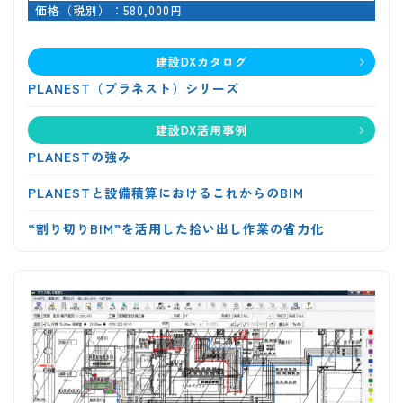
価格（税別）：580,000円
建設DXカタログ
PLANEST（プラネスト）シリーズ
建設DX活用事例
PLANESTの強み
PLANESTと設備積算におけるこれからのBIM
“割り切りBIM”を活用した拾い出し作業の省力化