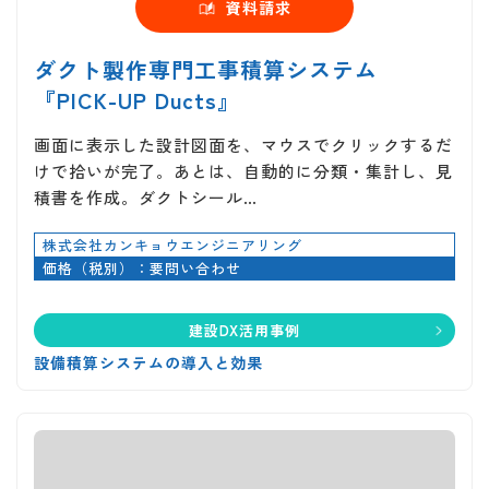
資料請求
ダクト製作専門工事積算システム
『PICK-UP Ducts』
画面に表示した設計図面を、マウスでクリックするだ
けで拾いが完了。あとは、自動的に分類・集計し、見
積書を作成。ダクトシール…
株式会社カンキョウエンジニアリング
価格（税別）：要問い合わせ
建設DX活用事例
設備積算システムの導入と効果