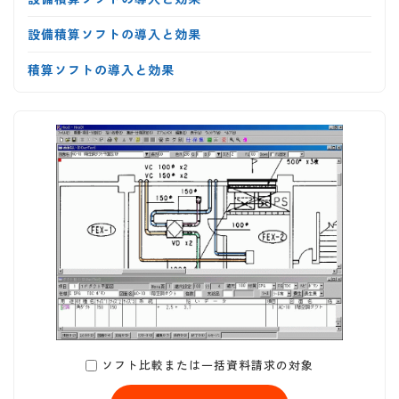
設備積算ソフトの導入と効果
積算ソフトの導入と効果
ソフト比較または一括資料請求の対象