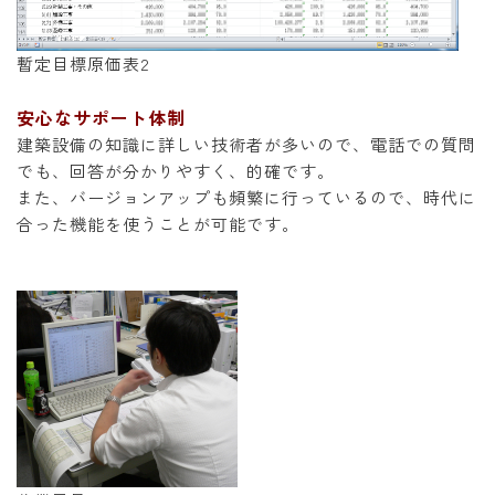
暫定目標原価表2
安心なサポート体制
建築設備の知識に詳しい技術者が多いので、電話での質問
でも、回答が分かりやすく、的確です。
また、バージョンアップも頻繁に行っているので、時代に
合った機能を使うことが可能です。