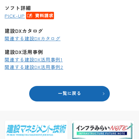
ソフト詳細
PICK-UP
建設DXカタログ
関連する建設DXカタログ
建設DX活用事例
関連する建設DX活用事例1
関連する建設DX活用事例2
一覧に戻る