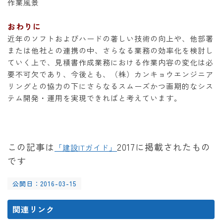
作業風景
おわりに
近年のソフトおよびハードの著しい技術の向上や、他部署
または他社との連携の中、さらなる業務の効率化を検討し
ていく上で、見積書作成業務における作業内容の変化は必
要不可欠であり、今後とも、（株）カンキョウエンジニア
リングとの協力の下にさらなるスムーズかつ画期的なシス
テム開発・運用を実現できればと考えています。
この記事は
2017に掲載されたもの
「建設ITガイド」
です
公開日：2016-03-15
関連リンク