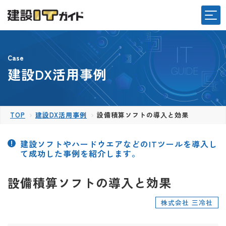
Case
建設DX活用事例
TOP
建設DX活用事例
設備積算ソフトの導入と効果
建設ソフトやハードウエアなどのITツールを導入し
て成功した事例を紹介します。
設備積算ソフトの導入と効果
株式会社 三冷社