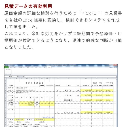
見積データの有効利用
原価金額の詳細な検討を行うために「PICK-UP」の見積書
を自社のExcel帳票に変換し、検討できるシステムを作成
して頂きました。
これにより、余計な労力をかけずに短期間で予想原価・目
標原価が検討できるようになり、迅速で的確な判断が可能
となりました。