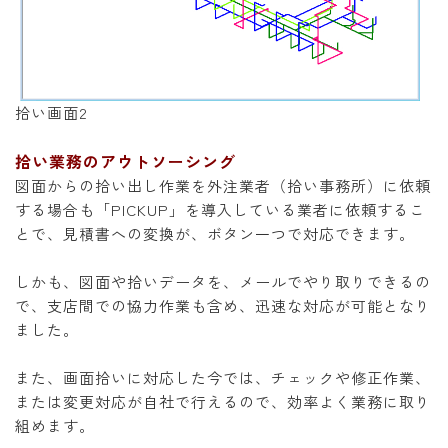
拾い画面2
拾い業務のアウトソーシング
図面からの拾い出し作業を外注業者（拾い事務所）に依頼
する場合も「PICKUP」を導入している業者に依頼するこ
とで、見積書への変換が、ボタン一つで対応できます。
しかも、図面や拾いデータを、メールでやり取りできるの
で、支店間での協力作業も含め、迅速な対応が可能となり
ました。
また、画面拾いに対応した今では、チェックや修正作業、
または変更対応が自社で行えるので、効率よく業務に取り
組めます。