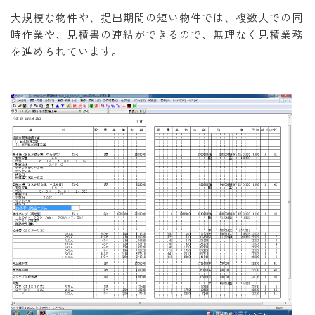
大規模な物件や、提出期間の短い物件では、複数人での同
時作業や、見積書の連結ができるので、無理なく見積業務
を進められています。