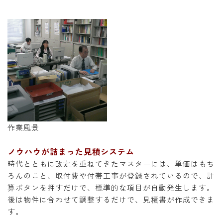
作業風景
ノウハウが詰まった見積システム
時代とともに改定を重ねてきたマスターには、単価はもち
ろんのこと、取付費や付帯工事が登録されているので、計
算ボタンを押すだけで、標準的な項目が自動発生します。
後は物件に合わせて調整するだけで、見積書が作成できま
す。