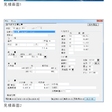
見積画面1
見積画面2