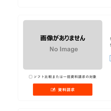
ソフト比較または一括資料請求の対象
資料請求