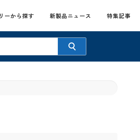
リーから探す
新製品ニュース
特集記事