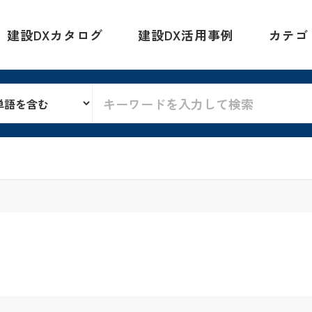
建設DXカタログ
建設DX活用事例
カテゴ