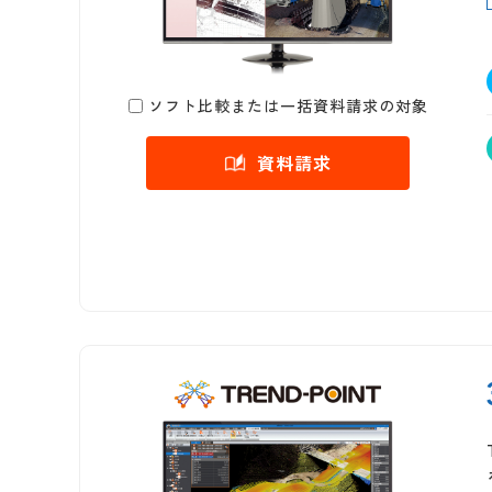
ソフト比較または一括資料請求の対象
資料請求