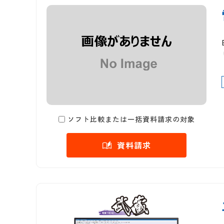
ソフト比較または一括資料請求の対象
資料請求