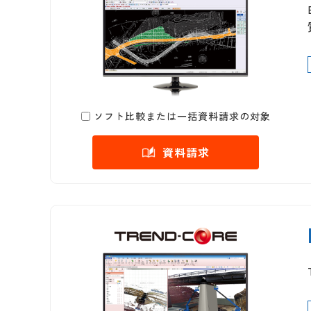
ソフト比較または一括資料請求の対象
資料請求