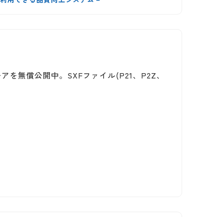
アを無償公開中。SXFファイル(P21、P2Z、