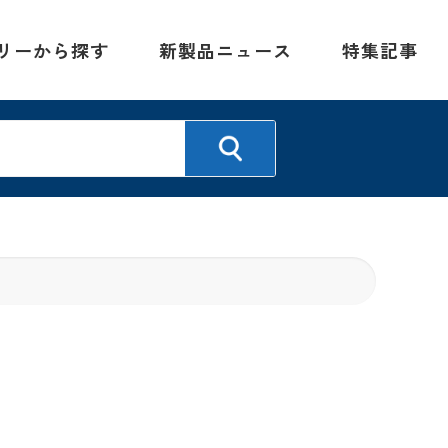
リーから探す
新製品ニュース
特集記事