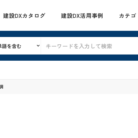
建設DXカタログ
建設DX活用事例
カテゴ
調