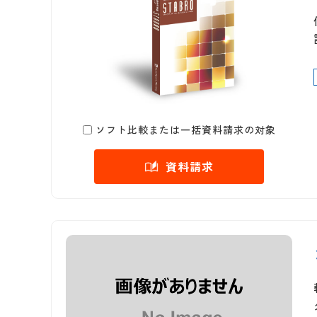
ソフト比較または一括資料請求の対象
資料請求