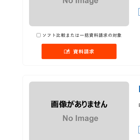
ソフト比較または一括資料請求の対象
資料請求