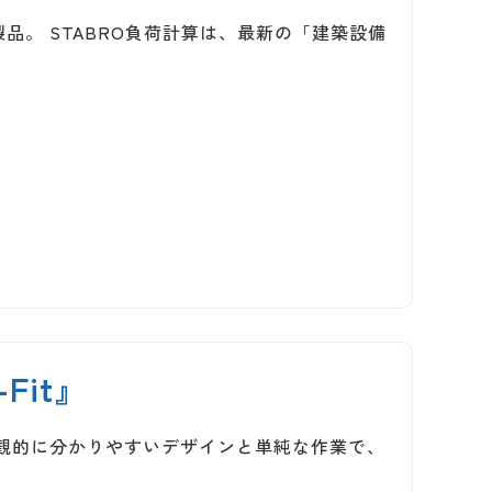
。 STABRO負荷計算は、最新の「建築設備
Fit』
観的に分かりやすいデザインと単純な作業で、