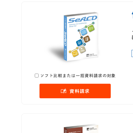
ソフト比較または一括資料請求の対象
資料請求