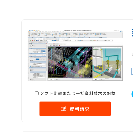
ソフト比較または一括資料請求の対象
資料請求