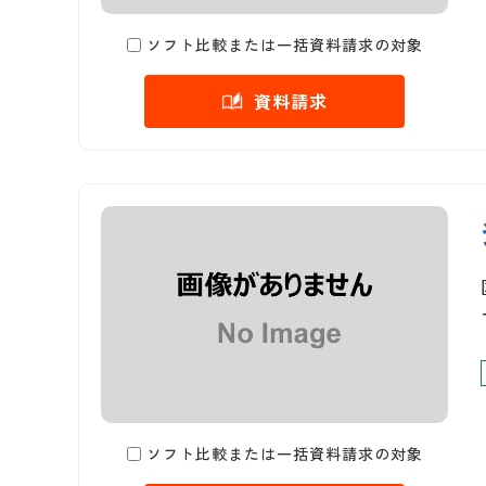
ソフト比較または一括資料請求の対象
資料請求
ソフト比較または一括資料請求の対象