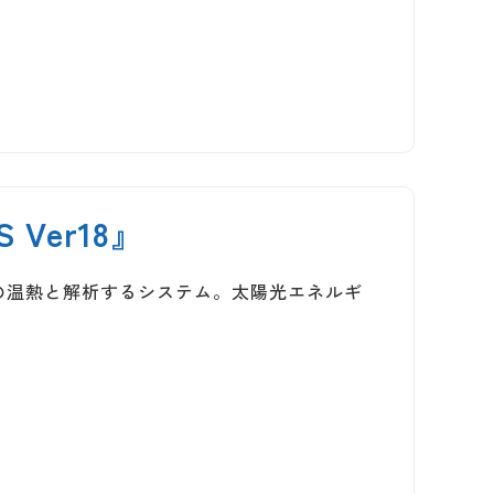
Ver18』
の温熱と解析するシステム。太陽光エネルギ