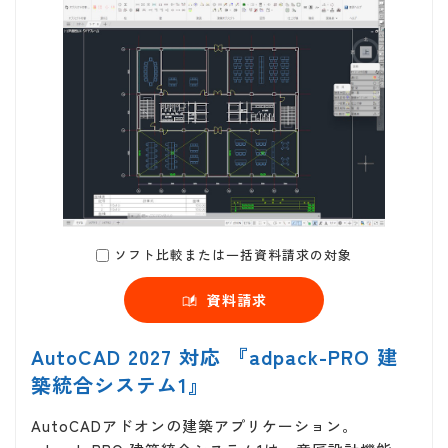
ソフト比較または一括資料請求の対象
資料請求
AutoCAD 2027 対応 『adpack-PRO 建
築統合システム1』
AutoCADアドオンの建築アプリケーション。