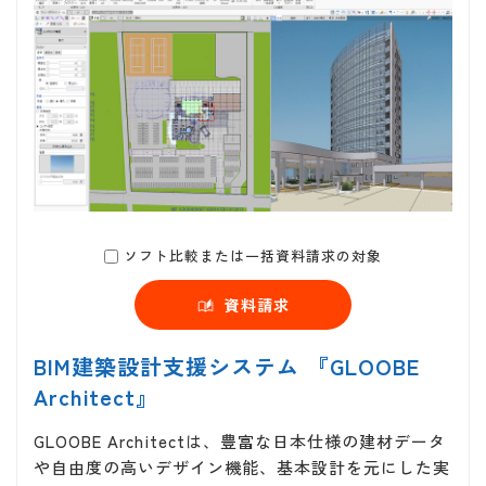
ソフト比較または一括資料請求の対象
資料請求
BIM建築設計支援システム 『GLOOBE
Architect』
GLOOBE Architectは、豊富な日本仕様の建材データ
や自由度の高いデザイン機能、基本設計を元にした実