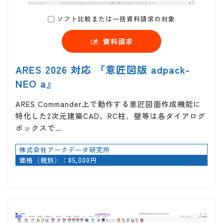
ソフト比較または一括資料請求の対象
資料請求
ARES 2026 対応 『意匠図版 adpack-
NEO a』
ARES Commander上で動作する意匠図面作成機能に
特化した2次元建築CAD。RC柱、壁等は各ダイアログ
ボックスで…
株式会社アークデータ研究所
価格（税別）：85,000円