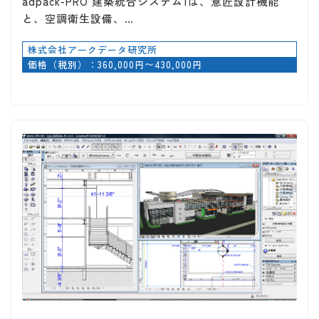
adpack-PRO 建築統合システム1は、意匠設計機能
と、空調衛生設備、…
株式会社アークデータ研究所
価格（税別）：360,000円〜430,000円