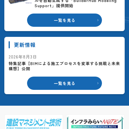
ルを自動生成する「BuilderHub Modeling
Support」提供開始
一覧を見る
更新情報
2026年8月3日
特集記事【BIMによる施工プロセスを変革する挑戦と未来
構想】公開
一覧を見る