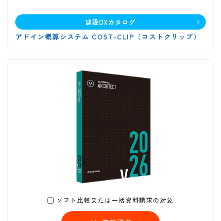
建設DXカタログ
アドイン概算システム COST-CLIP（コストクリップ）
ソフト比較または一括資料請求の対象