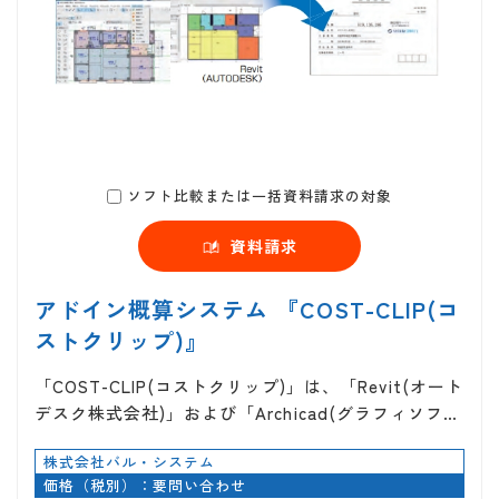
ソフト比較または一括資料請求の対象
資料請求
アドイン概算システム 『COST-CLIP(コ
ストクリップ)』
「COST-CLIP(コストクリップ)」は、「Revit(オート
デスク株式会社)」および「Archicad(グラフィソフ…
株式会社バル・システム
価格（税別）：要問い合わせ