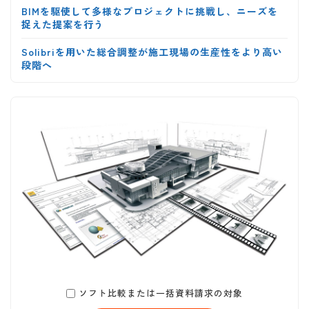
BIMを駆使して多様なプロジェクトに挑戦し、ニーズを
捉えた提案を行う
Solibriを用いた総合調整が施工現場の生産性をより高い
段階へ
ソフト比較または一括資料請求の対象