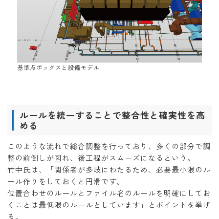
基準点ボックスと設備モデル
ルールを統一することで整合性と確実性を高
める
このような流れで総合調整を行っており、多くの部分で調
整の前倒しが図れ、後工程がスムーズになるという。
竹中氏は、「関係者が多岐にわたるため、必要最小限のル
ール作りをしておくと円滑です。
位置合わせのルールとファイル名のルールを明確にしてお
くことは最低限のルールとしています」とポイントを挙げ
る。