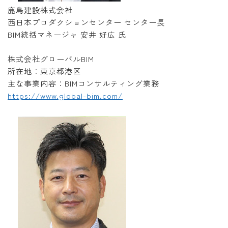
鹿島建設株式会社
西日本プロダクションセンター センター長
BIM統括マネージャ 安井 好広 氏
株式会社グローバルBIM
所在地：東京都港区
主な事業内容：BIMコンサルティング業務
https://www.global-bim.com/