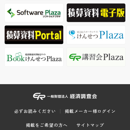
必ずお読みください
掲載メーカー様ログイン
掲載をご希望の方へ
サイトマップ