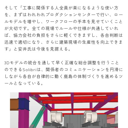
そして「工事に関係する人全員が楽になるような使い方
を、まずはわれわれプロダクションセンターで行い、ロー
ルモデルを増やし、ワークフローの手本を見せていくこと
が大切です。全ての現場でルールや仕様が共通していれ
ば、協力会社の負担をさらに軽くできますし、各自判断は
迅速で適切になり、さらに建築現場の生産性を向上できま
す」と安井氏は今後を見据える。
3Dモデルの統合を通して早く正確な総合調整を行うこと
のできるSolibriは、関係者のコミュニケーションを円滑に
しながら各自が自律的に動く鹿島の体制づくりを進めるツ
ールとなっている。