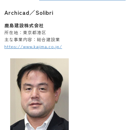
Archicad／Solibri
鹿島建設株式会社
所在地：東京都港区
主な事業内容：総合建設業
https://www.kajima.co.jp/