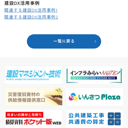
建設DX活用事例
関連する建設DX活用事例1
関連する建設DX活用事例2
一覧に戻る