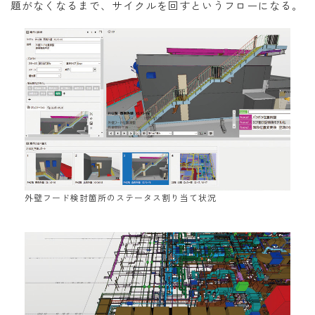
題がなくなるまで、サイクルを回すというフローになる。
外壁フード検討箇所のステータス割り当て状況