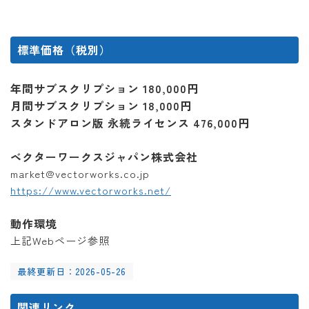
標準価格（税別）
年間サブスクリプション 180,000円
月間サブスクリプション 18,000円
スタンドアロン版 永続ライセンス 476,000円
ベクターワークスジャパン株式会社
market@vectorworks.co.jp
https://www.vectorworks.net/
動作環境
上記Webページ参照
最終更新日：2026-05-26
関連リンク