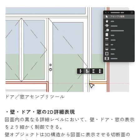
ドア／窓アセンブリツール
・壁・ドア・窓の2D詳細表現
図面内の異なる詳細レベルにおいて、壁・ドア・窓の表示
をより細かく制御できる。
壁オブジェクトは3D構造から図面に表示させる切断面の