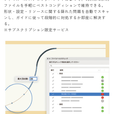
ファイルを手軽にベストコンディションで維持できる。
形状・設定・リソースに関する隠れた問題を自動でスキャ
ンし、ガイドに従って段階的に対処するか即座に解決す
る。
※サブスクリプション限定サービス