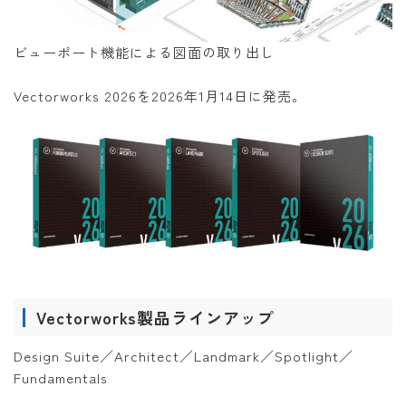
ビューポート機能による図面の取り出し
Vectorworks 2026を2026年1月14日に発売。
Vectorworks製品ラインアップ
Design Suite／Architect／Landmark／Spotlight／
Fundamentals