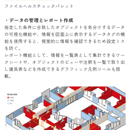
ファイルヘルスチェックパレット
・データの管理とレポート作成
指定した条件に合致したオブジェクトを色分けするデータ
の可視化機能や、情報を図面上に表示するデータタグの機
能を使用すると、視覚的に情報を確認できるため設定ミス
を防ぐ。
レポート機能として、情報を一覧表として集計できるワー
クシートや、オブジェクトのビューや注釈を一覧で取り出
し建具表などを作成できるグラフィック凡例ツールも搭
載。