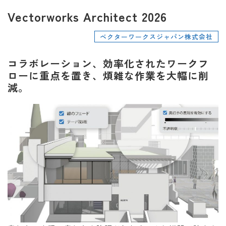
Vectorworks Architect 2026
ベクターワークスジャパン株式会社
コラボレーション、効率化されたワークフ
ローに重点を置き、煩雑な作業を大幅に削
減。