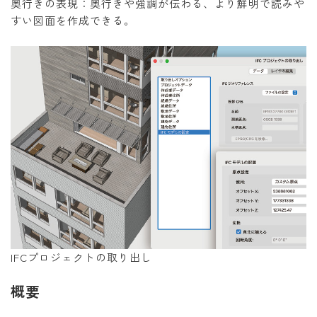
奥行きの表現：奥行きや強調が伝わる、より鮮明で読みや
すい図面を作成できる。
IFCプロジェクトの取り出し
概要