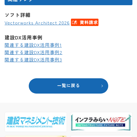
ソフト詳細
Vectorworks Architect 2026
建設DX活用事例
関連する建設DX活用事例1
関連する建設DX活用事例2
関連する建設DX活用事例3
一覧に戻る