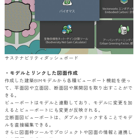
サステナビリティダッシュボード
・モデルとリンクした図面作成
作成した建築BIMモデルから各種ビューポート機能を使っ
て、平面図や立面図、断面図や展開図を取り出すことがで
きる。
ビューポートはモデルと連動しており、モデルに変更を加
えるとビューポートにも変更が反映される。
立断面図ビューポートは、ダブルクリックすることでモデ
ルを直接編集できる。
さらに図面枠ツールでプロジェクトや図面の情報と連携し