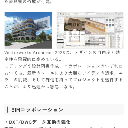
た表題欄の作成が可能。
Vectorworks Architect 2026は、デザインの自由度と効
率性を飛躍的に高めている。
モデリングや設計図書作成、コラボレーションのいずれに
おいても、最新のツールにより大胆なアイデアの追求、エ
ラーの削減、そして確信を持ってプロジェクトを遂行する
ことが、より迅速かつ容易になる。
BIMコラボレーション
・DXF/DWGデータ互換の強化