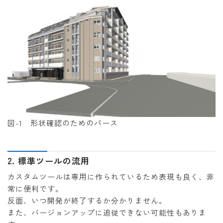
図-1 形状確認のためのパース
2. 標準ツールの流用
カスタムツールは専用に作られているため表現も良く、非
常に便利です。
反面、いつ開発が終了するか分かりません。
また、バージョンアップに追従できない可能性もありま