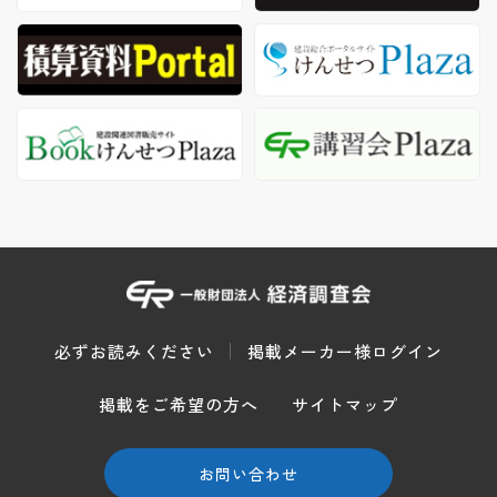
必ずお読みください
掲載メーカー様ログイン
掲載をご希望の方へ
サイトマップ
お問い合わせ