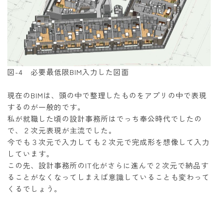
図-4 必要最低限BIM入力した図面
現在のBIMは、頭の中で整理したものをアプリの中で表現
するのが一般的です。
私が就職した頃の設計事務所はでっち奉公時代でしたの
で、２次元表現が主流でした。
今でも３次元で入力しても２次元で完成形を想像して入力
しています。
この先、設計事務所のIT化がさらに進んで２次元で納品す
ることがなくなってしまえば意識していることも変わって
くるでしょう。