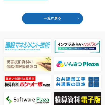
一覧に戻る