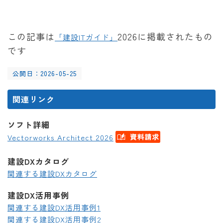
この記事は
2026に掲載されたもの
「建設ITガイド」
です
公開日：2026-05-25
関連リンク
ソフト詳細
Vectorworks Architect 2026
建設DXカタログ
関連する建設DXカタログ
建設DX活用事例
関連する建設DX活用事例1
関連する建設DX活用事例2