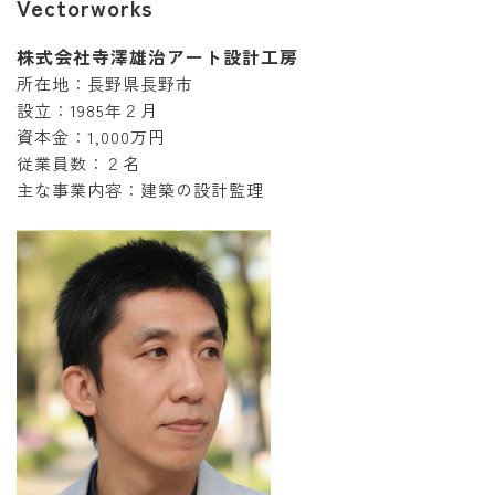
Vectorworks
株式会社寺澤雄治アート設計工房
所在地：長野県長野市
設立：1985年２月
資本金：1,000万円
従業員数：２名
主な事業内容：建築の設計監理