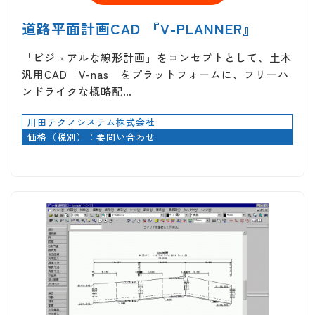
道路平面計画CAD 『V-PLANNER』
「ビジュアルな線形計画」をコンセプトとして、土木
汎用CAD「V-nas」をプラットフォームに、フリーハ
ンドライクな概略配…
川田テクノシステム株式会社
価格（税別）：要問い合わせ