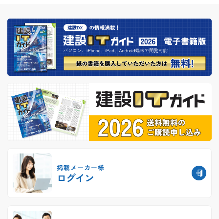
掲載メーカー様
ログイン