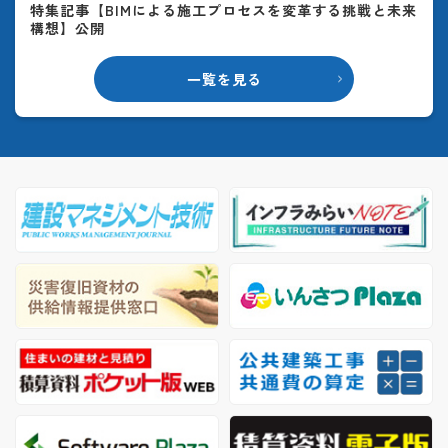
特集記事【BIMによる施工プロセスを変革する挑戦と未来
構想】公開
一覧を見る