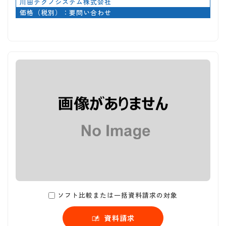
川田テクノシステム株式会社
価格（税別）：要問い合わせ
ソフト比較または一括資料請求の対象
資料請求