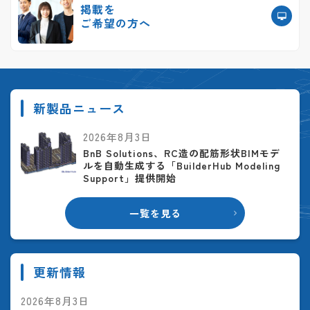
掲載を
ご希望の方へ
新製品ニュース
2026年8月3日
BnB Solutions、RC造の配筋形状BIMモデ
ルを自動生成する「BuilderHub Modeling
Support」提供開始
一覧を見る
更新情報
2026年8月3日