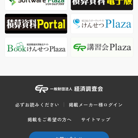
必ずお読みください
掲載メーカー様ログイン
掲載をご希望の方へ
サイトマップ