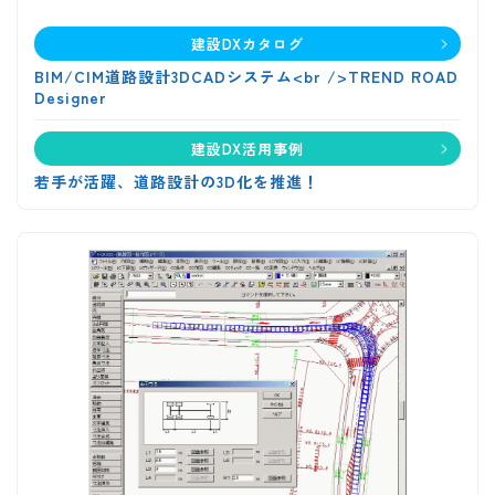
建設DXカタログ
BIM/CIM道路設計3DCADシステム<br />TREND ROAD
Designer
建設DX活用事例
若手が活躍、道路設計の3D化を推進！