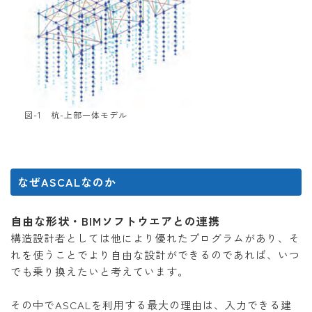
図-1 杭-上部一体モデル
なぜASCALなのか
自由な形状・BIMソフトウエアとの連携
構造設計者としては他により優れたプログラムがあり、そ
れを使うことでより自由な設計ができるのであれば、いつ
でも乗り換えたいと考えています。
その中でASCALを利用する最大の理由は、入力できる建