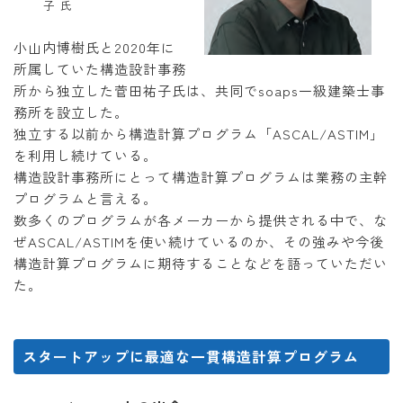
子 氏
小山内博樹氏と2020年に
所属していた構造設計事務
所から独立した菅田祐子氏は、共同でsoaps一級建築士事
務所を設立した。
独立する以前から構造計算プログラム「ASCAL/ASTIM」
を利用し続けている。
構造設計事務所にとって構造計算プログラムは業務の主幹
プログラムと言える。
数多くのプログラムが各メーカーから提供される中で、な
ぜASCAL/ASTIMを使い続けているのか、その強みや今後
構造計算プログラムに期待することなどを語っていただい
た。
スタートアップに最適な一貫構造計算プログラム