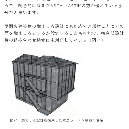
ろで、総合的にはまだASCAL/ASTIMの方が優れている部
分だと思います。
準耐火建築物の燃えしろ設計にも対応でき部材ごとにどの
面を燃えしろとするか設定することも可能で、接合部設計
時の組み合わせ検定にも対応しています（図-4）。
図-4 燃えしろ設計を採用した木造ラーメン構造の住宅