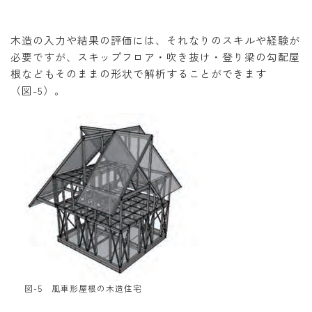
木造の入力や結果の評価には、それなりのスキルや経験が
必要ですが、スキップフロア・吹き抜け・登り梁の勾配屋
根などもそのままの形状で解析することができます
（図-5）。
図-5 風車形屋根の木造住宅