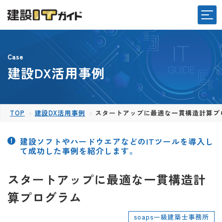
Case
建設DX活用事例
TOP
建設DX活用事例
スタートアップに最適な一貫構造計算プ
建設ソフトやハードウエアなどのITツールを導入し
て成功した事例を紹介します。
スタートアップに最適な一貫構造計
算プログラム
soaps一級建築士事務所