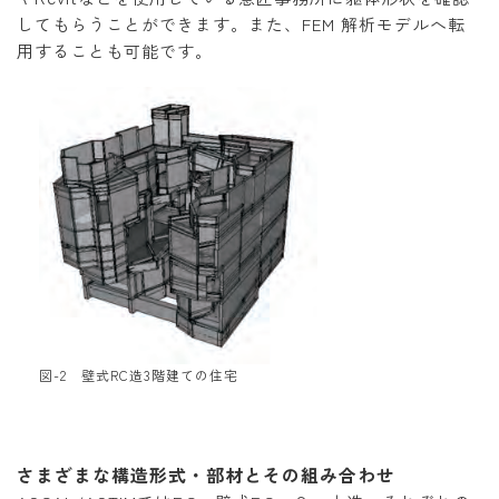
してもらうことができます。また、FEM 解析モデルへ転
用することも可能です。
図-2 壁式RC造3階建ての住宅
さまざまな構造形式・部材とその組み合わせ