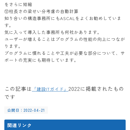
をさらに短縮
⑫柱長さの梁せい分考慮の自動計算
知り合いの構造事務所にもASCALをよくお勧めしていま
す。
気に入って導入した事務所も何社かあります。
ユーザーが増えることはプログラムの性能の向上につなが
ります。
プログラムに慣れることや工夫が必要な部分について、サ
ポートの充実にも期待しています。
この記事は
2022に掲載されたもの
「建設ITガイド」
です
公開日：2022-04-21
関連リンク