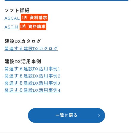
ソフト詳細
ASCAL
ASTIM
建設DXカタログ
関連する建設DXカタログ
建設DX活用事例
関連する建設DX活用事例1
関連する建設DX活用事例2
関連する建設DX活用事例3
関連する建設DX活用事例4
一覧に戻る