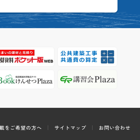
載をご希望の方へ
サイトマップ
お問い合わせ