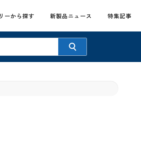
リーから探す
新製品ニュース
特集記事