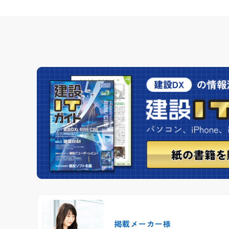
掲載メーカー様