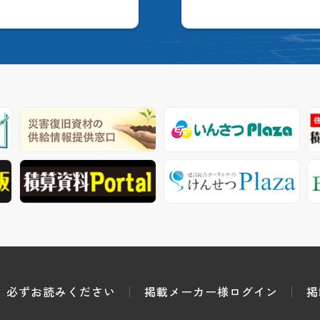
必ずお読みください
掲載メーカー様ログイン
掲