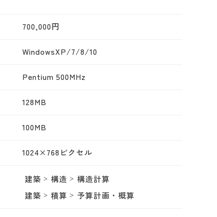
700,000円
WindowsXP/7/8/10
Pentium 500MHz
128MB
100MB
1024×768ピクセル
建築
構造
構造計算
建築
積算
予算計画・概算