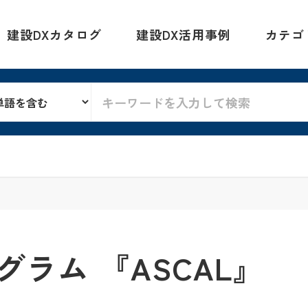
建設DXカタログ
建設DX活用事例
カテゴ
ラム 『ASCAL』