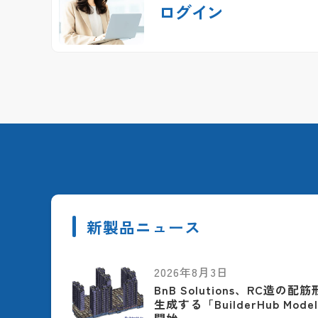
ログイン
新製品ニュース
2026年8月3日
BnB Solutions、RC造の
生成する「BuilderHub Model