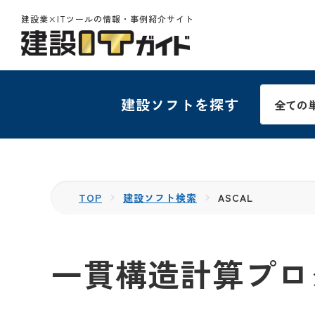
建設業×ITツールの情報・事例紹介サイト
建設ソフトを探す
TOP
建設ソフト検索
ASCAL
一貫構造計算プログ