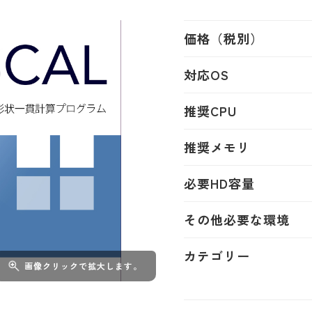
価格（税別）
対応OS
推奨CPU
推奨メモリ
必要HD容量
その他必要な環境
カテゴリー
画像クリックで拡大します。