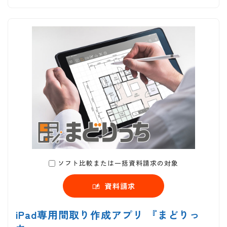
ソフト比較または一括資料請求の対象
資料請求
iPad専用間取り作成アプリ 『まどりっ