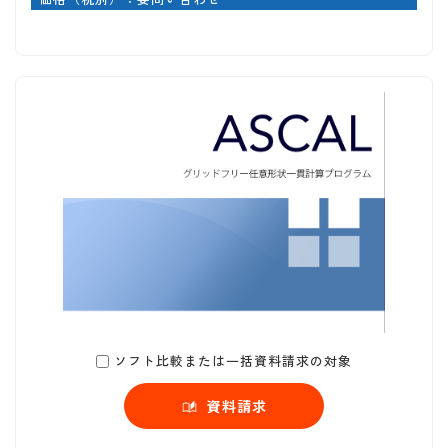
ソフト比較または一括資料請求の対象
資料請求