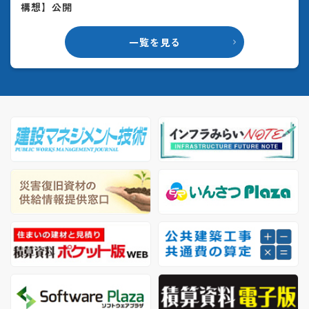
構想】公開
一覧を見る