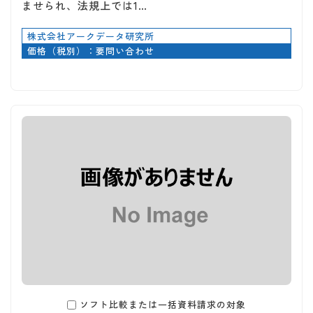
ませられ、法規上では1…
株式会社アークデータ研究所
価格（税別）：要問い合わせ
ソフト比較または一括資料請求の対象