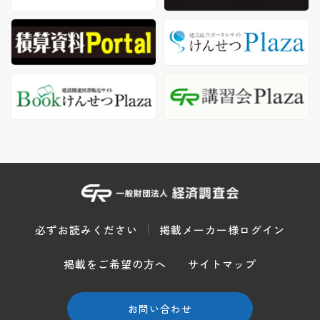
必ずお読みください
掲載メーカー様ログイン
掲載をご希望の方へ
サイトマップ
お問い合わせ