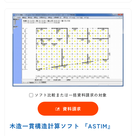
ソフト比較または一括資料請求の対象
資料請求
木造一貫構造計算ソフト 『ASTIM』