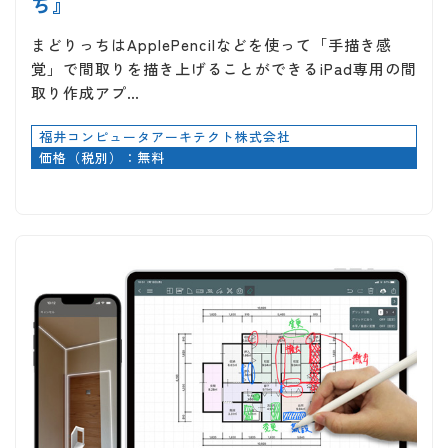
ち』
まどりっちはApplePencilなどを使って「手描き感
覚」で間取りを描き上げることができるiPad専用の間
取り作成アプ…
福井コンピュータアーキテクト株式会社
価格（税別）：無料