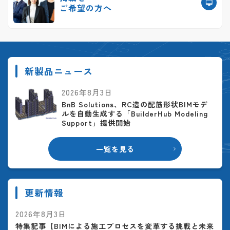
ご希望の方へ
新製品ニュース
2026年8月3日
BnB Solutions、RC造の配筋形状BIMモデ
ルを自動生成する「BuilderHub Modeling
Support」提供開始
一覧を見る
更新情報
2026年8月3日
特集記事【BIMによる施工プロセスを変革する挑戦と未来