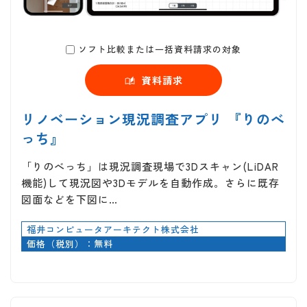
ソフト比較または一括資料請求の対象
資料請求
リノベーション現況調査アプリ 『りのべ
っち』
「りのべっち」は現況調査現場で3Dスキャン(LiDAR
機能)して現況図や3Dモデルを自動作成。さらに既存
図面などを下図に…
福井コンピュータアーキテクト株式会社
価格（税別）：無料