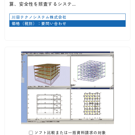
算、安全性を照査するシステ…
川田テクノシステム株式会社
価格（税別）：要問い合わせ
ソフト比較または一括資料請求の対象