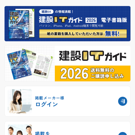
掲載メーカー様
ログイン
掲載を